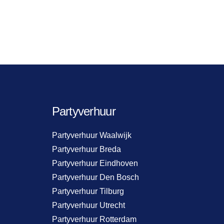
Partyverhuur
Partyverhuur Waalwijk
Partyverhuur Breda
Partyverhuur Eindhoven
Partyverhuur Den Bosch
Partyverhuur Tilburg
Partyverhuur Utrecht
Partyverhuur Rotterdam