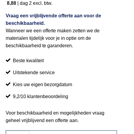
8,88
|
dag 2
excl. btw.
Vraag een vrijblijvende offerte aan voor de
beschikbaarheid.
Wanneer we een offerte maken zetten we de
materialen tijdelijk voor je in optie om de
beschikbaarheid te garanderen.
Beste kwaliteit
Uitstekende service
Kies uw eigen bezorgdatum
9,2/10 klantenbeoordeling
Voor beschikbaarheid en mogelijkheden vraag
geheel vrijblijvend een offerte aan.
Verdeelkast 32A aantal