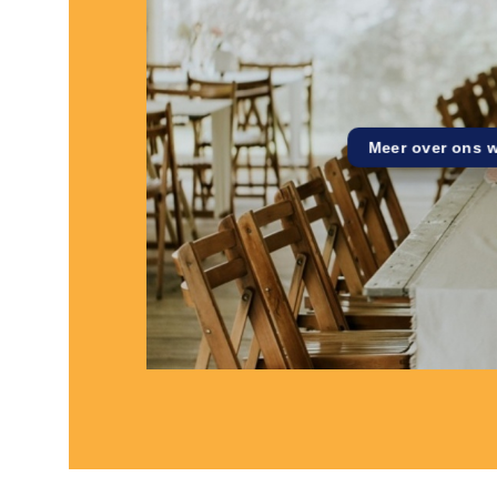
Meer over ons 