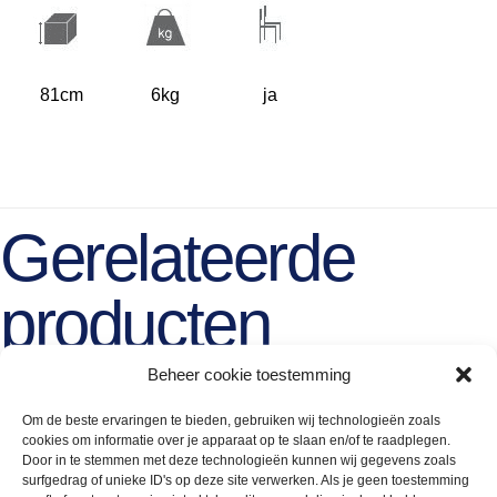
81cm
6kg
ja
Gerelateerde
producten
Beheer cookie toestemming
Om de beste ervaringen te bieden, gebruiken wij technologieën zoals
cookies om informatie over je apparaat op te slaan en/of te raadplegen.
Door in te stemmen met deze technologieën kunnen wij gegevens zoals
surfgedrag of unieke ID's op deze site verwerken. Als je geen toestemming