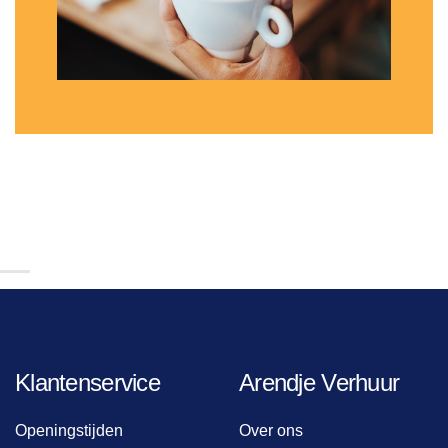
Klantenservice
Arendje Verhuur
Openingstijden
Over ons