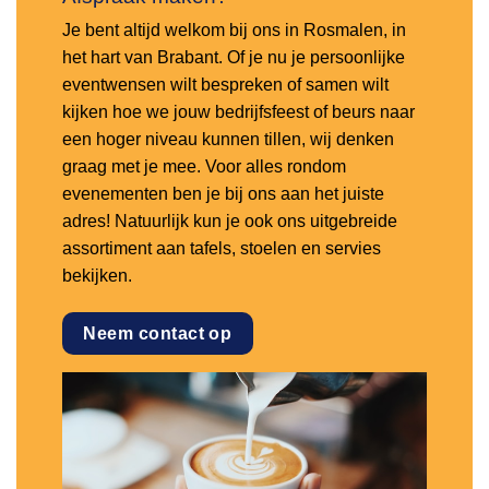
Je bent altijd welkom bij ons in Rosmalen, in
het hart van Brabant. Of je nu je persoonlijke
eventwensen wilt bespreken of samen wilt
kijken hoe we jouw bedrijfsfeest of beurs naar
een hoger niveau kunnen tillen, wij denken
graag met je mee. Voor alles rondom
evenementen ben je bij ons aan het juiste
adres! Natuurlijk kun je ook ons uitgebreide
assortiment aan tafels, stoelen en servies
bekijken.
Neem contact op