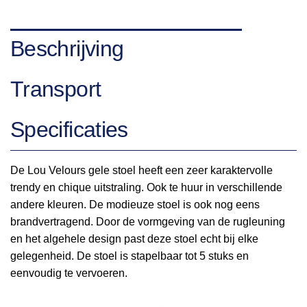
Beschrijving
Transport
Specificaties
De Lou Velours gele stoel heeft een zeer karaktervolle
trendy en chique uitstraling. Ook te huur in verschillende
andere kleuren. De modieuze stoel is ook nog eens
brandvertragend. Door de vormgeving van de rugleuning
en het algehele design past deze stoel echt bij elke
gelegenheid. De stoel is stapelbaar tot 5 stuks en
eenvoudig te vervoeren.