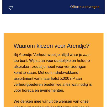
Offerte aanvragen
Toevoegen
aan
verlanglijst
Waarom kiezen voor Arendje?
Bij Arendje Verhuur weet je altijd waar je aan
toe bent. Wij staan voor duidelijke en heldere
afspraken, zodat je nooit voor verrassingen
komt te staan. Met een indrukwekkend
assortiment van maar liefst 5.000 m² aan
verhuurgoederen bieden we alles wat nodig is
voor horeca en evenementen.
We denken mee vanuit de wensen van onze