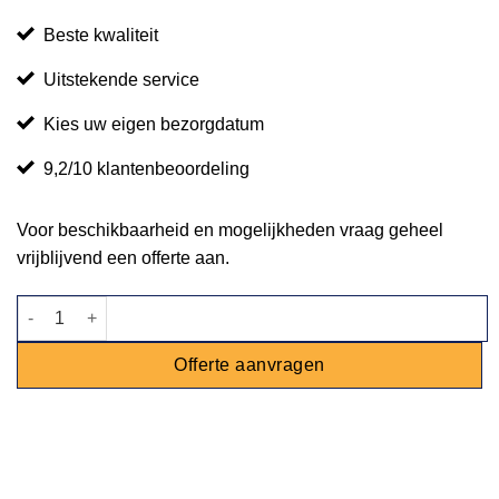
Beste kwaliteit
Uitstekende service
Kies uw eigen bezorgdatum
9,2/10 klantenbeoordeling
Voor beschikbaarheid en mogelijkheden vraag geheel
vrijblijvend een offerte aan.
Stoel Lou geel aantal
Offerte aanvragen