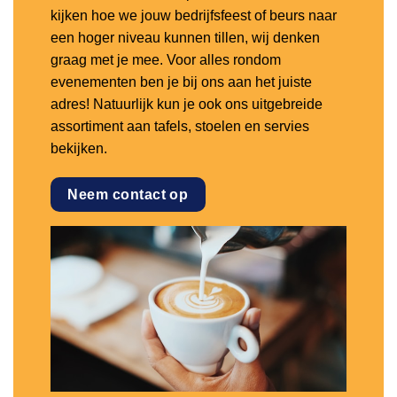
kijken hoe we jouw bedrijfsfeest of beurs naar
een hoger niveau kunnen tillen, wij denken
graag met je mee. Voor alles rondom
evenementen ben je bij ons aan het juiste
adres! Natuurlijk kun je ook ons uitgebreide
assortiment aan tafels, stoelen en servies
bekijken.
Neem contact op