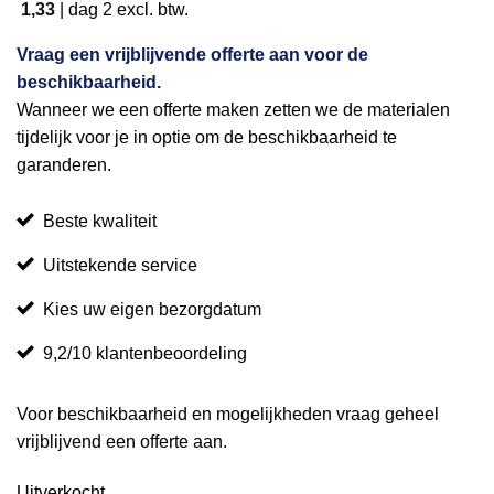
1,33
|
dag 2
excl. btw.
Vraag een vrijblijvende offerte aan voor de
beschikbaarheid.
Wanneer we een offerte maken zetten we de materialen
tijdelijk voor je in optie om de beschikbaarheid te
garanderen.
Beste kwaliteit
Uitstekende service
Kies uw eigen bezorgdatum
9,2/10 klantenbeoordeling
Voor beschikbaarheid en mogelijkheden vraag geheel
vrijblijvend een offerte aan.
Uitverkocht