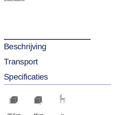
Beschrijving
Transport
Specificaties