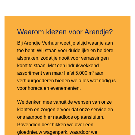
Toevoegen
aan
verlanglijst
Waarom kiezen voor Arendje?
Bij Arendje Verhuur weet je altijd waar je aan
toe bent. Wij staan voor duidelijke en heldere
afspraken, zodat je nooit voor verrassingen
komt te staan. Met een indrukwekkend
assortiment van maar liefst 5.000 m² aan
verhuurgoederen bieden we alles wat nodig is
voor horeca en evenementen.
We denken mee vanuit de wensen van onze
klanten en zorgen ervoor dat onze service en
ons aanbod hier naadloos op aansluiten.
Bovendien beschikken we over een
gloednieuw wagenpark, waardoor we