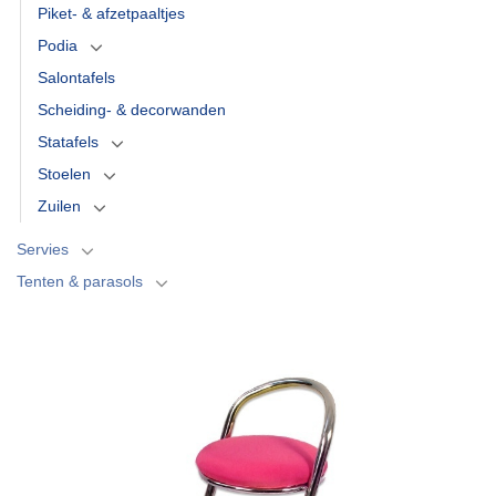
Piket- & afzetpaaltjes
Podia
Salontafels
Scheiding- & decorwanden
Statafels
Stoelen
Zuilen
Servies
Tenten & parasols