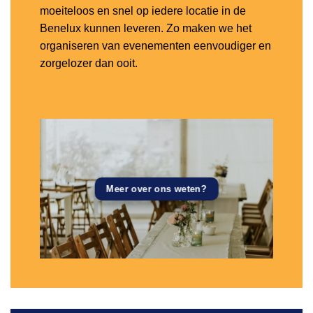
moeiteloos en snel op iedere locatie in de
Benelux kunnen leveren. Zo maken we het
organiseren van evenementen eenvoudiger en
zorgelozer dan ooit.
Meer over ons weten?