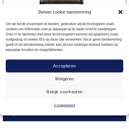
Beheer cookie toestemming
Om de beste ervaringen te bieden, gebruiken wij technologieën zoals
cookies om informatie over je apparaat op te slaan en/of te raadplegen.
Door in te stemmen met deze technologieën kunnen wij gegevens zoals
surfgedrag of unieke ID's op deze site verwerken. Als je geen toestemming
geeft of uw toestemming intrekt, kan dit een nadelige invloed hebben op
bepaalde functies en mogelijkheden.
Accepteren
Weigeren
BARKRUKKEN
7,00
Barkruk Retro
Bekijk voorkeuren
Cookiebeleid
Offerte aanvragen