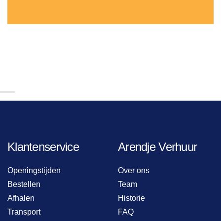
Klantenservice
Arendje Verhuur
Openingstijden
Over ons
Bestellen
Team
Afhalen
Historie
Transport
FAQ