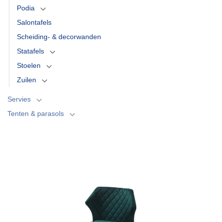
Podia
Salontafels
Scheiding- & decorwanden
Statafels
Stoelen
Zuilen
Servies
Tenten & parasols