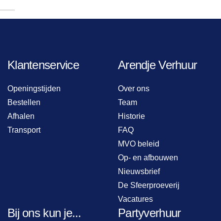
Klantenservice
Arendje Verhuur
Openingstijden
Over ons
Bestellen
Team
Afhalen
Historie
Transport
FAQ
MVO beleid
Op- en afbouwen
Nieuwsbrief
De Sfeerproeverij
Vacatures
Bij ons kun je...
Partyverhuur