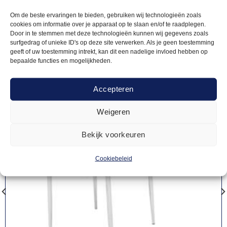
producten
Om de beste ervaringen te bieden, gebruiken wij technologieën zoals
cookies om informatie over je apparaat op te slaan en/of te raadplegen.
Door in te stemmen met deze technologieën kunnen wij gegevens zoals
surfgedrag of unieke ID's op deze site verwerken. Als je geen toestemming
geeft of uw toestemming intrekt, kan dit een nadelige invloed hebben op
bepaalde functies en mogelijkheden.
Accepteren
Weigeren
Bekijk voorkeuren
Cookiebeleid