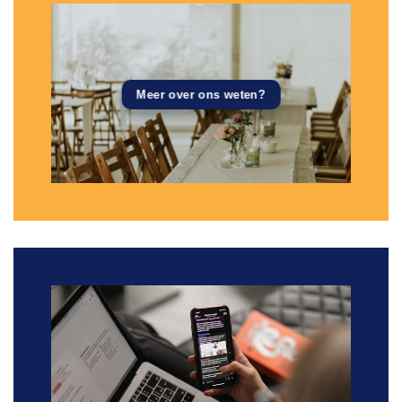
Meer over ons weten?