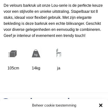
De velours barkruk uit onze Lou-serie is de perfecte keuze
voor een stijlvolle en unieke uitstraling. Stapelbaar tot 8
stuks, ideaal voor flexibel gebruik. Met zijn elegante
bekleding is deze barkruk een echte blikvanger. Geschikt
voor diverse gelegenheden en eenvoudig te combineren.
Geef je interieur of evenement een trendy touch!
105cm
14kg
ja
Gerelateerde
Beheer cookie toestemming