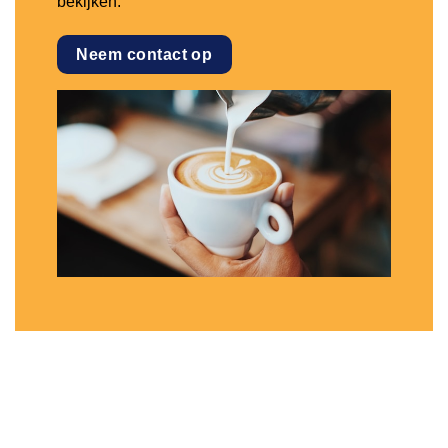
bekijken.
Neem contact op