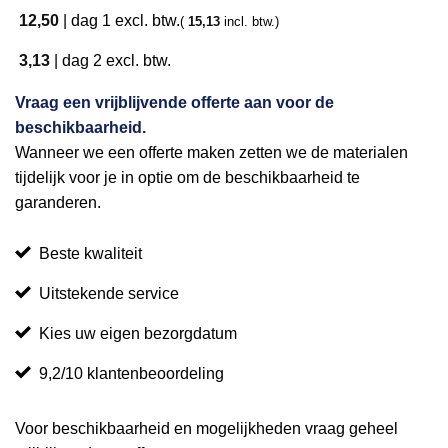
12,50
|
dag 1
excl. btw.
(
15,13
incl. btw.)
3,13
|
dag 2
excl. btw.
Vraag een vrijblijvende offerte aan voor de
beschikbaarheid.
Wanneer we een offerte maken zetten we de materialen
tijdelijk voor je in optie om de beschikbaarheid te
garanderen.
Beste kwaliteit
Uitstekende service
Kies uw eigen bezorgdatum
9,2/10 klantenbeoordeling
Voor beschikbaarheid en mogelijkheden vraag geheel