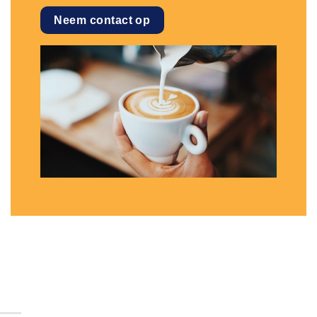
Neem contact op