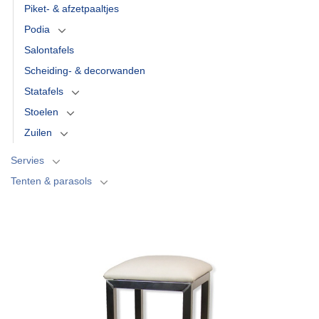
Piket- & afzetpaaltjes
Podia
Salontafels
Scheiding- & decorwanden
Statafels
Stoelen
Zuilen
Servies
Tenten & parasols