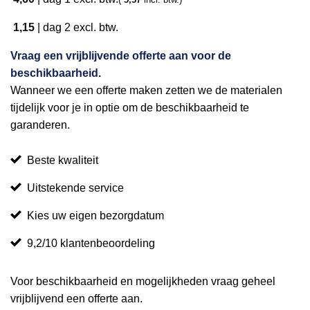
1,15
|
dag 2
excl. btw.
Vraag een vrijblijvende offerte aan voor de
beschikbaarheid.
Wanneer we een offerte maken zetten we de materialen
tijdelijk voor je in optie om de beschikbaarheid te
garanderen.
Beste kwaliteit
Uitstekende service
Kies uw eigen bezorgdatum
9,2/10 klantenbeoordeling
Voor beschikbaarheid en mogelijkheden vraag geheel
vrijblijvend een offerte aan.