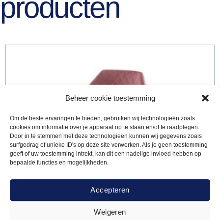
producten
Beheer cookie toestemming
Om de beste ervaringen te bieden, gebruiken wij technologieën zoals
cookies om informatie over je apparaat op te slaan en/of te raadplegen.
Door in te stemmen met deze technologieën kunnen wij gegevens zoals
surfgedrag of unieke ID's op deze site verwerken. Als je geen toestemming
geeft of uw toestemming intrekt, kan dit een nadelige invloed hebben op
bepaalde functies en mogelijkheden.
Accepteren
Weigeren