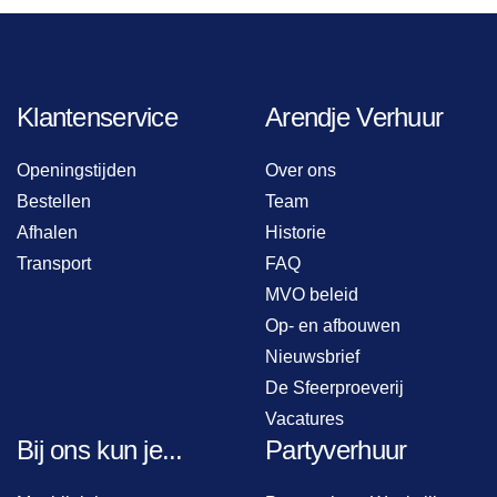
Klantenservice
Arendje Verhuur
Openingstijden
Over ons
Bestellen
Team
Afhalen
Historie
Transport
FAQ
MVO beleid
Op- en afbouwen
Nieuwsbrief
De Sfeerproeverij
Vacatures
Bij ons kun je...
Partyverhuur