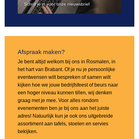
Schrijf je in voor onze nieuwsbrief
Afspraak maken?
Je bent altijd welkom bij ons in Rosmalen, in
het hart van Brabant. Of je nu je persoonlijke
eventwensen wilt bespreken of samen wilt
kijken hoe we jouw bedrijfsfeest of beurs naar
een hoger niveau kunnen tillen, wij denken
graag met je mee. Voor alles rondom
evenementen ben je bij ons aan het juiste
adres! Natuurlijk kun je ook ons uitgebreide
assortiment aan tafels, stoelen en servies
bekijken.