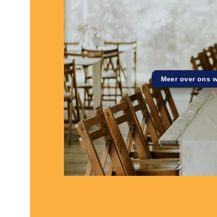
Meer over ons 