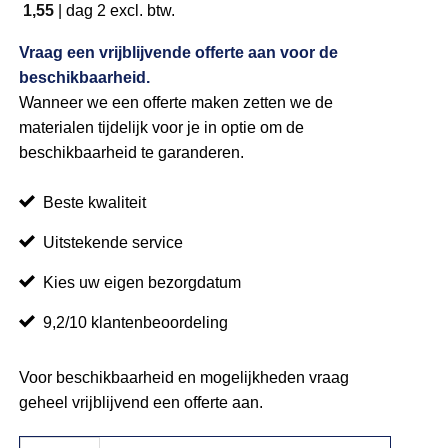
1,55
|
dag 2
excl. btw.
Vraag een vrijblijvende offerte aan voor de
beschikbaarheid.
Wanneer we een offerte maken zetten we de
materialen tijdelijk voor je in optie om de
beschikbaarheid te garanderen.
Beste kwaliteit
Uitstekende service
Kies uw eigen bezorgdatum
9,2/10 klantenbeoordeling
Voor beschikbaarheid en mogelijkheden vraag
geheel vrijblijvend een offerte aan.
Barkruk Hamburg zwart aantal