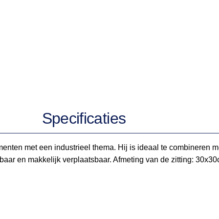
Specificaties
menten met een industrieel thema. Hij is ideaal te combineren
elbaar en makkelijk verplaatsbaar. Afmeting van de zitting: 30x3