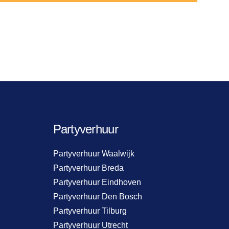
Partyverhuur
Partyverhuur Waalwijk
Partyverhuur Breda
Partyverhuur Eindhoven
Partyverhuur Den Bosch
Partyverhuur Tilburg
Partyverhuur Utrecht