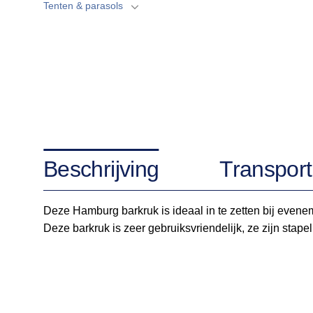
Tenten & parasols
Beschrijving
Transport
Deze Hamburg barkruk is ideaal in te zetten bij evene
Deze barkruk is zeer gebruiksvriendelijk, ze zijn stap