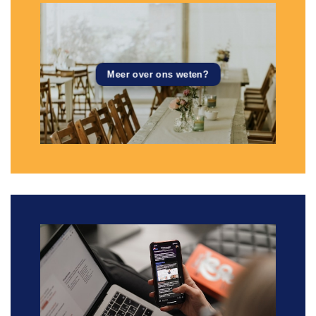
Meer over ons weten?