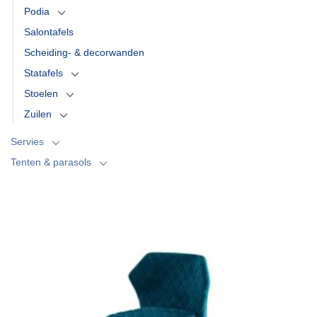
Podia
Salontafels
Scheiding- & decorwanden
Statafels
Stoelen
Zuilen
Servies
Tenten & parasols