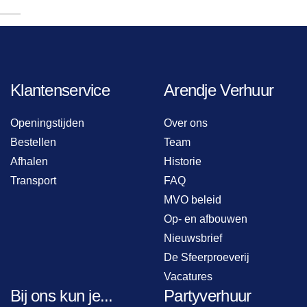
Klantenservice
Arendje Verhuur
Openingstijden
Over ons
Bestellen
Team
Afhalen
Historie
Transport
FAQ
MVO beleid
Op- en afbouwen
Nieuwsbrief
De Sfeerproeverij
Vacatures
Bij ons kun je...
Partyverhuur