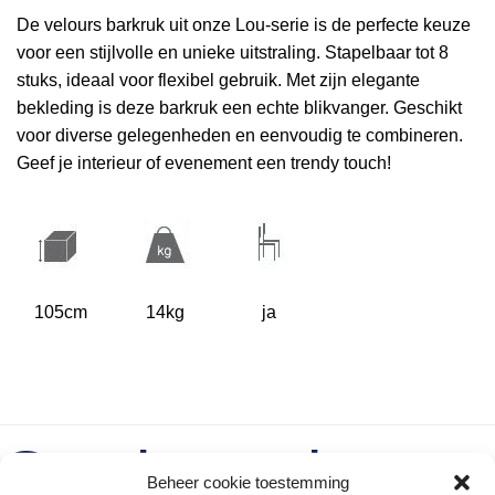
De velours barkruk uit onze Lou-serie is de perfecte keuze
voor een stijlvolle en unieke uitstraling. Stapelbaar tot 8
stuks, ideaal voor flexibel gebruik. Met zijn elegante
bekleding is deze barkruk een echte blikvanger. Geschikt
voor diverse gelegenheden en eenvoudig te combineren.
Geef je interieur of evenement een trendy touch!
105cm
14kg
ja
Gerelateerde
Beheer cookie toestemming