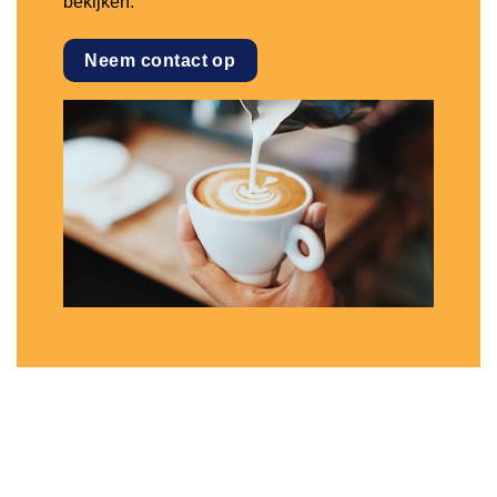
bekijken.
Neem contact op