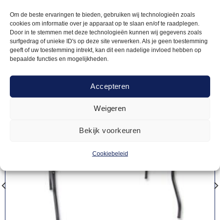
producten
Om de beste ervaringen te bieden, gebruiken wij technologieën zoals
cookies om informatie over je apparaat op te slaan en/of te raadplegen.
Door in te stemmen met deze technologieën kunnen wij gegevens zoals
surfgedrag of unieke ID's op deze site verwerken. Als je geen toestemming
geeft of uw toestemming intrekt, kan dit een nadelige invloed hebben op
bepaalde functies en mogelijkheden.
Accepteren
Weigeren
Bekijk voorkeuren
Cookiebeleid