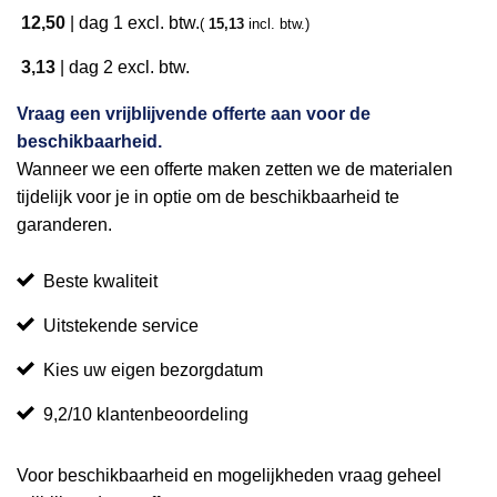
12,50
|
dag 1
excl. btw.
(
15,13
incl. btw.)
3,13
|
dag 2
excl. btw.
Vraag een vrijblijvende offerte aan voor de
beschikbaarheid.
Wanneer we een offerte maken zetten we de materialen
tijdelijk voor je in optie om de beschikbaarheid te
garanderen.
Beste kwaliteit
Uitstekende service
Kies uw eigen bezorgdatum
9,2/10 klantenbeoordeling
Voor beschikbaarheid en mogelijkheden vraag geheel