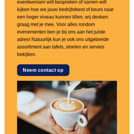
eventwensen wilt bespreken of samen wilt
kijken hoe we jouw bedrijfsfeest of beurs naar
een hoger niveau kunnen tillen, wij denken
graag met je mee. Voor alles rondom
evenementen ben je bij ons aan het juiste
adres! Natuurlijk kun je ook ons uitgebreide
assortiment aan tafels, stoelen en servies
bekijken.
Neem contact op