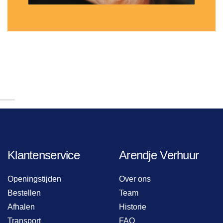
Klantenservice
Arendje Verhuur
Openingstijden
Over ons
Bestellen
Team
Afhalen
Historie
Transport
FAQ