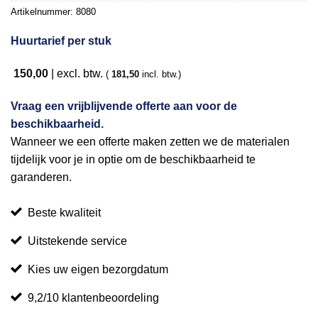
verlanglijst
Artikelnummer:
8080
Huurtarief per stuk
150,00
| excl. btw.
(
181,50
incl. btw.)
Vraag een vrijblijvende offerte aan voor de
beschikbaarheid.
Wanneer we een offerte maken zetten we de materialen
tijdelijk voor je in optie om de beschikbaarheid te
garanderen.
Beste kwaliteit
Uitstekende service
Kies uw eigen bezorgdatum
9,2/10 klantenbeoordeling