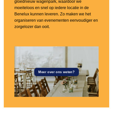
gloednieuw wagenpark, waardoor we
moeiteloos en snel op iedere locatie in de
Benelux kunnen leveren. Zo maken we het
organiseren van evenementen eenvoudiger en
zorgelozer dan ooit.
Meer over ons weten?