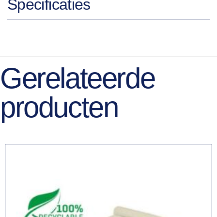
Specificaties
Gerelateerde
producten