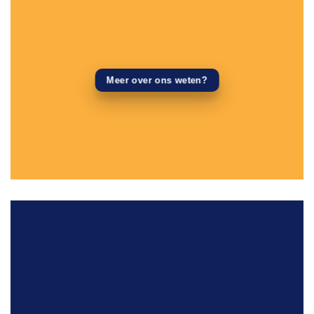
Meer over ons weten?