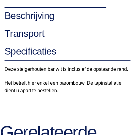
Beschrijving
Transport
Specificaties
Deze steigerhouten bar wit is inclusief de opstaande rand.
Het betreft hier enkel een barombouw. De tapinstallatie
dient u apart te bestellen.
Gerelateerde