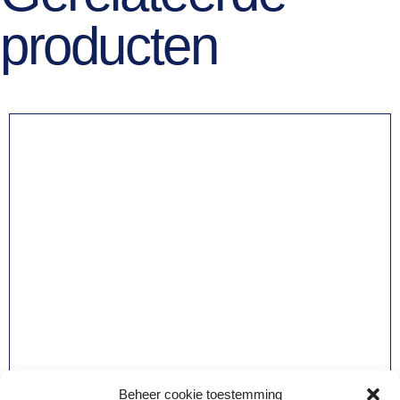
producten
Beheer cookie toestemming