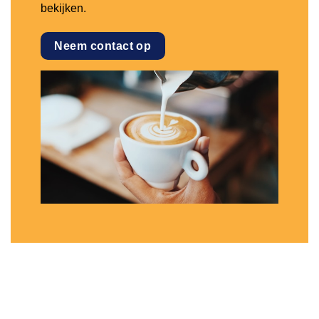
bekijken.
Neem contact op