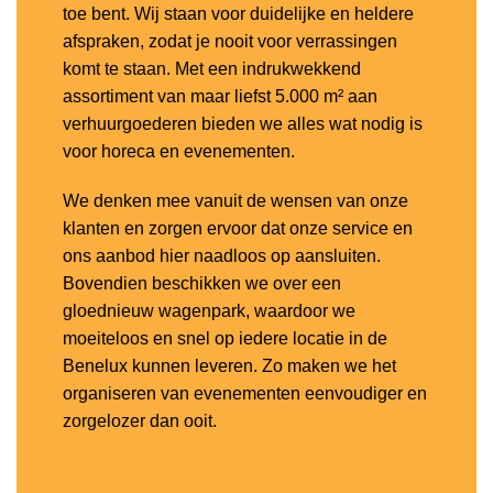
toe bent. Wij staan voor duidelijke en heldere
afspraken, zodat je nooit voor verrassingen
komt te staan. Met een indrukwekkend
assortiment van maar liefst 5.000 m² aan
verhuurgoederen bieden we alles wat nodig is
voor horeca en evenementen.
We denken mee vanuit de wensen van onze
klanten en zorgen ervoor dat onze service en
ons aanbod hier naadloos op aansluiten.
Bovendien beschikken we over een
gloednieuw wagenpark, waardoor we
moeiteloos en snel op iedere locatie in de
Benelux kunnen leveren. Zo maken we het
organiseren van evenementen eenvoudiger en
zorgelozer dan ooit.