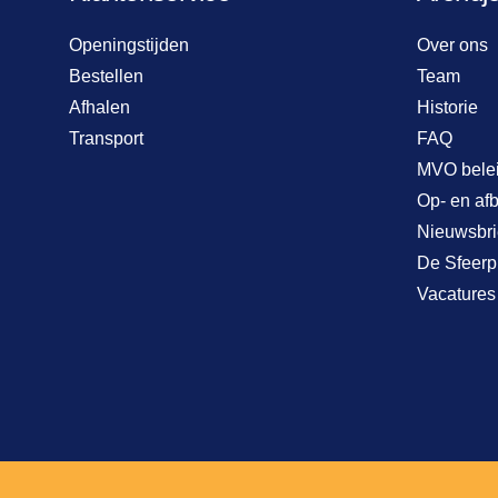
Openingstijden
Over ons
Bestellen
Team
Afhalen
Historie
Transport
FAQ
MVO bele
Op- en af
Nieuwsbri
De Sfeerp
Vacatures