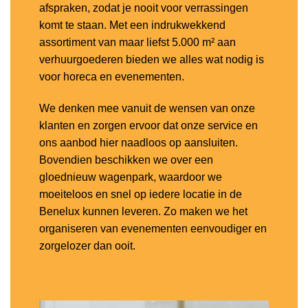
afspraken, zodat je nooit voor verrassingen
komt te staan. Met een indrukwekkend
assortiment van maar liefst 5.000 m² aan
verhuurgoederen bieden we alles wat nodig is
voor horeca en evenementen.
We denken mee vanuit de wensen van onze
klanten en zorgen ervoor dat onze service en
ons aanbod hier naadloos op aansluiten.
Bovendien beschikken we over een
gloednieuw wagenpark, waardoor we
moeiteloos en snel op iedere locatie in de
Benelux kunnen leveren. Zo maken we het
organiseren van evenementen eenvoudiger en
zorgelozer dan ooit.