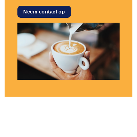
Neem contact op