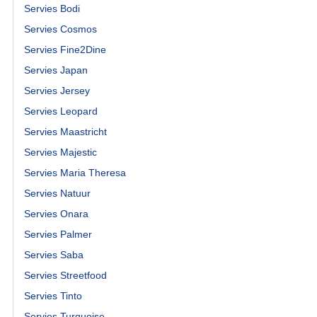
Servies Bodi
Servies Cosmos
Servies Fine2Dine
Servies Japan
Servies Jersey
Servies Leopard
Servies Maastricht
Servies Majestic
Servies Maria Theresa
Servies Natuur
Servies Onara
Servies Palmer
Servies Saba
Servies Streetfood
Servies Tinto
Servies Turquoise