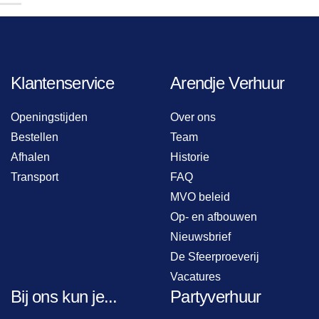
Klantenservice
Arendje Verhuur
Openingstijden
Over ons
Bestellen
Team
Afhalen
Historie
Transport
FAQ
MVO beleid
Op- en afbouwen
Nieuwsbrief
De Sfeerproeverij
Vacatures
Bij ons kun je...
Partyverhuur