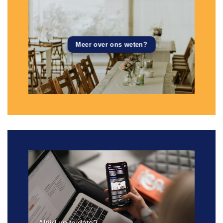
Meer over ons weten?