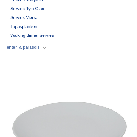
Servies Tyle Glas
Servies Vierra
Tapasplanken
Walking dinner servies
Tenten & parasols