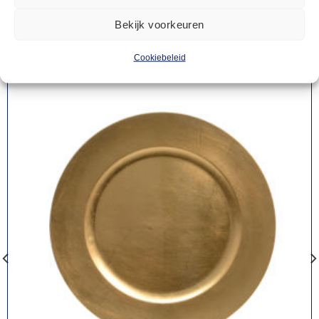
producten
Bekijk voorkeuren
Cookiebeleid