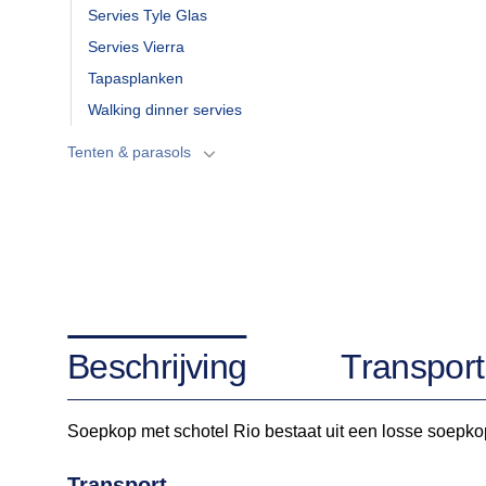
Servies Tyle Glas
Servies Vierra
Tapasplanken
Walking dinner servies
Tenten & parasols
Beschrijving
Transport
Soepkop met schotel Rio bestaat uit een losse soepko
Transport