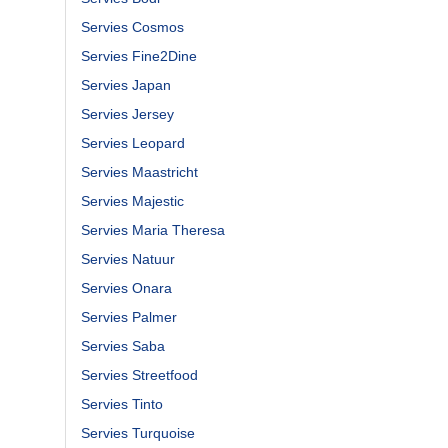
Servies Cosmos
Servies Fine2Dine
Servies Japan
Servies Jersey
Servies Leopard
Servies Maastricht
Servies Majestic
Servies Maria Theresa
Servies Natuur
Servies Onara
Servies Palmer
Servies Saba
Servies Streetfood
Servies Tinto
Servies Turquoise