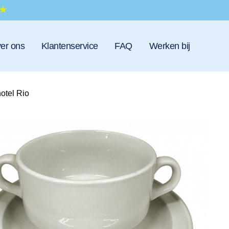
er ons
Klantenservice
FAQ
Werken bij
otel Rio