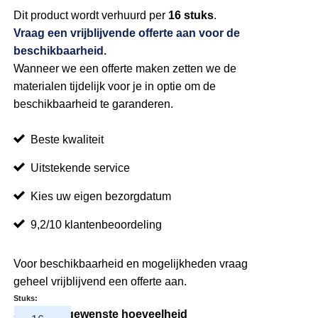
Dit product wordt verhuurd per
16 stuks
.
Vraag een vrijblijvende offerte aan voor de
beschikbaarheid.
Wanneer we een offerte maken zetten we de
materialen tijdelijk voor je in optie om de
beschikbaarheid te garanderen.
Beste kwaliteit
Uitstekende service
Kies uw eigen bezorgdatum
9,2/10 klantenbeoordeling
Voor beschikbaarheid en mogelijkheden vraag
geheel vrijblijvend een offerte aan.
Stuks:
Selecteer gewenste hoeveelheid