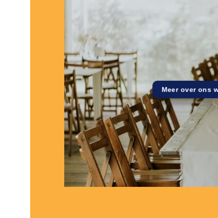
Meer over ons 