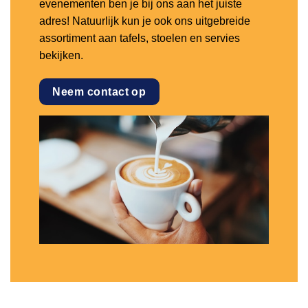
evenementen ben je bij ons aan het juiste
adres! Natuurlijk kun je ook ons uitgebreide
assortiment aan tafels, stoelen en servies
bekijken.
Neem contact op