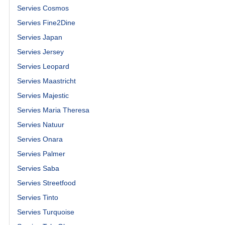
Servies Cosmos
Servies Fine2Dine
Servies Japan
Servies Jersey
Servies Leopard
Servies Maastricht
Servies Majestic
Servies Maria Theresa
Servies Natuur
Servies Onara
Servies Palmer
Servies Saba
Servies Streetfood
Servies Tinto
Servies Turquoise