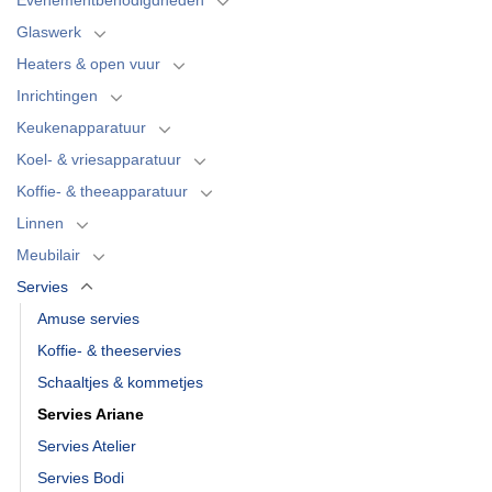
Glaswerk
Heaters & open vuur
Inrichtingen
Keukenapparatuur
Koel- & vriesapparatuur
Koffie- & theeapparatuur
Linnen
Meubilair
Servies
Amuse servies
Koffie- & theeservies
Schaaltjes & kommetjes
Servies Ariane
Servies Atelier
Servies Bodi