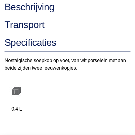
Beschrijving
Transport
Specificaties
Nostalgische soepkop op voet, van wit porselein met aan
beide zijden twee leeuwenkopjes.
0,4 L