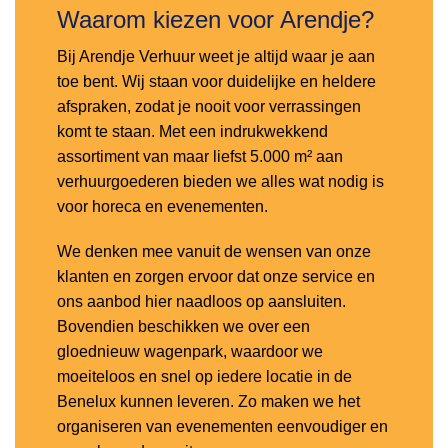
Waarom kiezen voor Arendje?
Bij Arendje Verhuur weet je altijd waar je aan
toe bent. Wij staan voor duidelijke en heldere
afspraken, zodat je nooit voor verrassingen
komt te staan. Met een indrukwekkend
assortiment van maar liefst 5.000 m² aan
verhuurgoederen bieden we alles wat nodig is
voor horeca en evenementen.
We denken mee vanuit de wensen van onze
klanten en zorgen ervoor dat onze service en
ons aanbod hier naadloos op aansluiten.
Bovendien beschikken we over een
gloednieuw wagenpark, waardoor we
moeiteloos en snel op iedere locatie in de
Benelux kunnen leveren. Zo maken we het
organiseren van evenementen eenvoudiger en