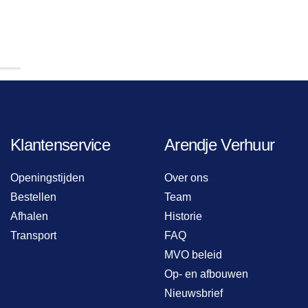
Klantenservice
Arendje Verhuur
Openingstijden
Over ons
Bestellen
Team
Afhalen
Historie
Transport
FAQ
MVO beleid
Op- en afbouwen
Nieuwsbrief