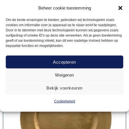
Beheer cookie toestemming
Gerelateerde
Om de beste ervaringen te bieden, gebruiken wij technologieën zoals
cookies om informatie over je apparaat op te slaan en/of te raadplegen.
producten
Door in te stemmen met deze technologieën kunnen wij gegevens zoals
surfgedrag of unieke ID's op deze site verwerken. Als je geen toestemming
geeft of uw toestemming intrekt, kan dit een nadelige invloed hebben op
bepaalde functies en mogelijkheden.
Accepteren
Weigeren
Bekijk voorkeuren
Cookiebeleid