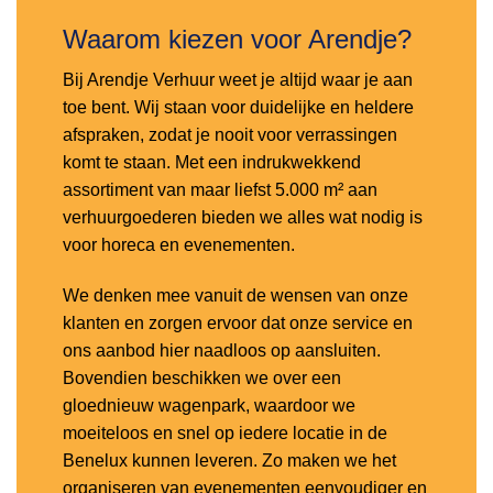
Waarom kiezen voor Arendje?
Bij Arendje Verhuur weet je altijd waar je aan
toe bent. Wij staan voor duidelijke en heldere
afspraken, zodat je nooit voor verrassingen
komt te staan. Met een indrukwekkend
assortiment van maar liefst 5.000 m² aan
verhuurgoederen bieden we alles wat nodig is
voor horeca en evenementen.
We denken mee vanuit de wensen van onze
klanten en zorgen ervoor dat onze service en
ons aanbod hier naadloos op aansluiten.
Bovendien beschikken we over een
gloednieuw wagenpark, waardoor we
moeiteloos en snel op iedere locatie in de
Benelux kunnen leveren. Zo maken we het
organiseren van evenementen eenvoudiger en