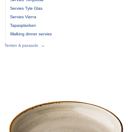
Servies Tyle Glas
Servies Vierra
Tapasplanken
Walking dinner servies
Tenten & parasols