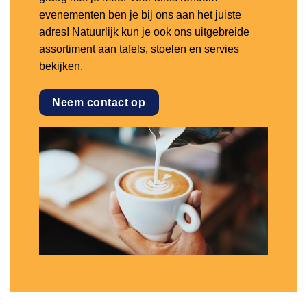
evenementen ben je bij ons aan het juiste
adres! Natuurlijk kun je ook ons uitgebreide
assortiment aan tafels, stoelen en servies
bekijken.
Neem contact op