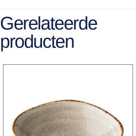
Gerelateerde
producten