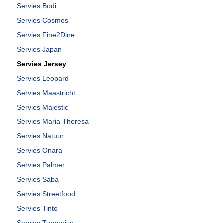
Servies Bodi
Servies Cosmos
Servies Fine2Dine
Servies Japan
Servies Jersey
Servies Leopard
Servies Maastricht
Servies Majestic
Servies Maria Theresa
Servies Natuur
Servies Onara
Servies Palmer
Servies Saba
Servies Streetfood
Servies Tinto
Servies Turquoise