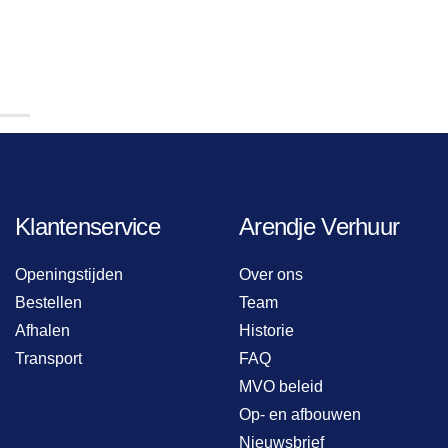
Klantenservice
Arendje Verhuur
Openingstijden
Over ons
Bestellen
Team
Afhalen
Historie
Transport
FAQ
MVO beleid
Op- en afbouwen
Nieuwsbrief