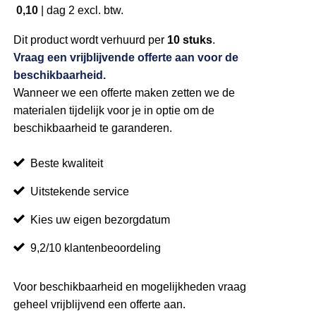
0,10
|
dag 2
excl. btw.
Dit product wordt verhuurd per
10 stuks
.
Vraag een vrijblijvende offerte aan voor de
beschikbaarheid.
Wanneer we een offerte maken zetten we de
materialen tijdelijk voor je in optie om de
beschikbaarheid te garanderen.
Beste kwaliteit
Uitstekende service
Kies uw eigen bezorgdatum
9,2/10 klantenbeoordeling
Voor beschikbaarheid en mogelijkheden vraag
geheel vrijblijvend een offerte aan.