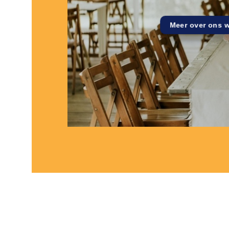
Meer over ons 