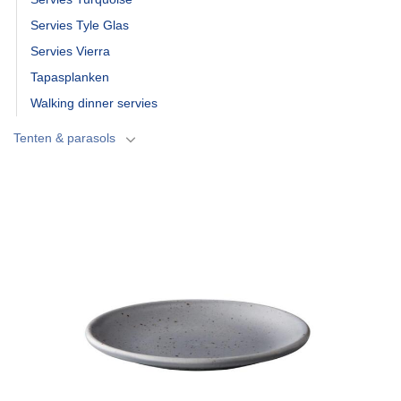
Servies Tyle Glas
Servies Vierra
Tapasplanken
Walking dinner servies
Tenten & parasols