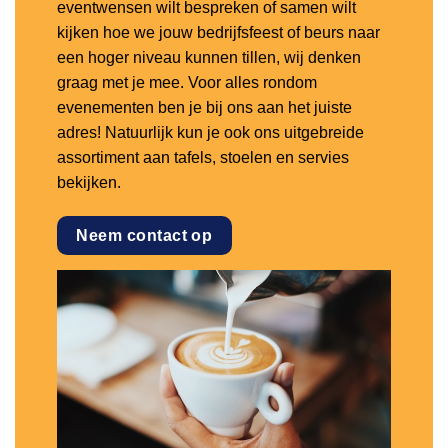
eventwensen wilt bespreken of samen wilt
kijken hoe we jouw bedrijfsfeest of beurs naar
een hoger niveau kunnen tillen, wij denken
graag met je mee. Voor alles rondom
evenementen ben je bij ons aan het juiste
adres! Natuurlijk kun je ook ons uitgebreide
assortiment aan tafels, stoelen en servies
bekijken.
Neem contact op