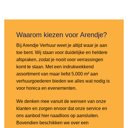
Toevoegen
aan
verlanglijst
Waarom kiezen voor Arendje?
Bij Arendje Verhuur weet je altijd waar je aan
toe bent. Wij staan voor duidelijke en heldere
afspraken, zodat je nooit voor verrassingen
komt te staan. Met een indrukwekkend
assortiment van maar liefst 5.000 m² aan
verhuurgoederen bieden we alles wat nodig is
voor horeca en evenementen.
We denken mee vanuit de wensen van onze
klanten en zorgen ervoor dat onze service en
ons aanbod hier naadloos op aansluiten.
Bovendien beschikken we over een