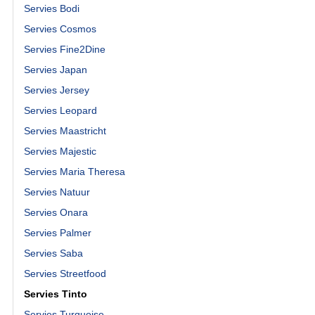
Servies Bodi
Servies Cosmos
Servies Fine2Dine
Servies Japan
Servies Jersey
Servies Leopard
Servies Maastricht
Servies Majestic
Servies Maria Theresa
Servies Natuur
Servies Onara
Servies Palmer
Servies Saba
Servies Streetfood
Servies Tinto
Servies Turquoise