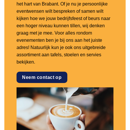
het hart van Brabant. Of je nu je persoonlijke
eventwensen wilt bespreken of samen wilt
kijken hoe we jouw bedrijfsfeest of beurs naar
een hoger niveau kunnen tillen, wij denken
graag met je mee. Voor alles rondom
evenementen ben je bij ons aan het juiste
adres! Natuurlijk kun je ook ons uitgebreide
assortiment aan tafels, stoelen en servies
bekijken.
Neem contact op