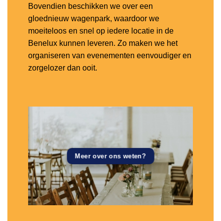
Bovendien beschikken we over een
gloednieuw wagenpark, waardoor we
moeiteloos en snel op iedere locatie in de
Benelux kunnen leveren. Zo maken we het
organiseren van evenementen eenvoudiger en
zorgelozer dan ooit.
Meer over ons weten?