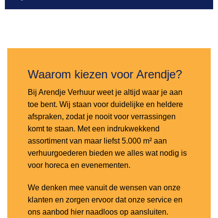
Toevoegen
aan
verlanglijst
Waarom kiezen voor Arendje?
Bij Arendje Verhuur weet je altijd waar je aan
toe bent. Wij staan voor duidelijke en heldere
afspraken, zodat je nooit voor verrassingen
komt te staan. Met een indrukwekkend
assortiment van maar liefst 5.000 m² aan
verhuurgoederen bieden we alles wat nodig is
voor horeca en evenementen.
We denken mee vanuit de wensen van onze
klanten en zorgen ervoor dat onze service en
ons aanbod hier naadloos op aansluiten.