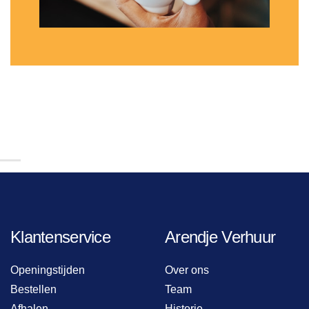
Klantenservice
Arendje Verhuur
Openingstijden
Over ons
Bestellen
Team
Afhalen
Historie