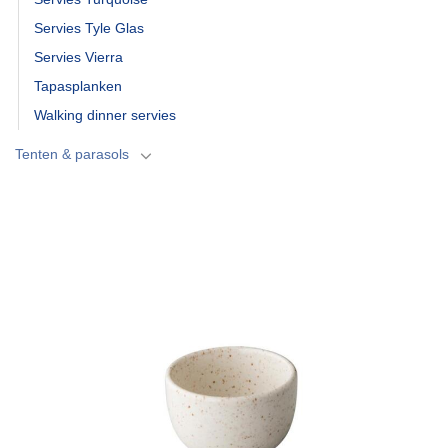
Servies Tyle Glas
Servies Vierra
Tapasplanken
Walking dinner servies
Tenten & parasols