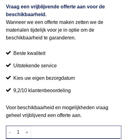
Vraag een vrijblijvende offerte aan voor de
beschikbaarheid.
Wanneer we een offerte maken zetten we de
materialen tijdelijk voor je in optie om de
beschikbaarheid te garanderen.
Beste kwaliteit
Uitstekende service
Kies uw eigen bezorgdatum
9,2/10 klantenbeoordeling
Voor beschikbaarheid en mogelijkheden vraag
geheel vrijblijvend een offerte aan.
Warmhoudbrug 2xGN aantal