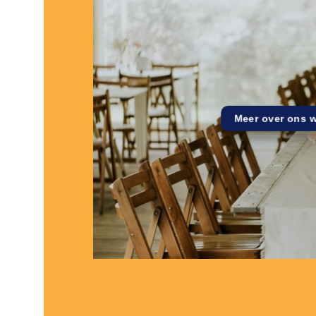
Meer over ons 