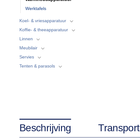
Werktafels
Koel- & vriesapparatuur
Koffie- & theeapparatuur
Linnen
Meubilair
Servies
Tenten & parasols
Beschrijving
Transport