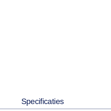
Specificaties