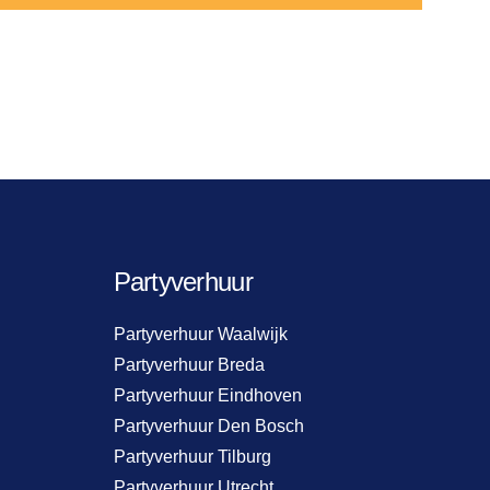
Partyverhuur
Partyverhuur Waalwijk
Partyverhuur Breda
Partyverhuur Eindhoven
Partyverhuur Den Bosch
Partyverhuur Tilburg
Partyverhuur Utrecht