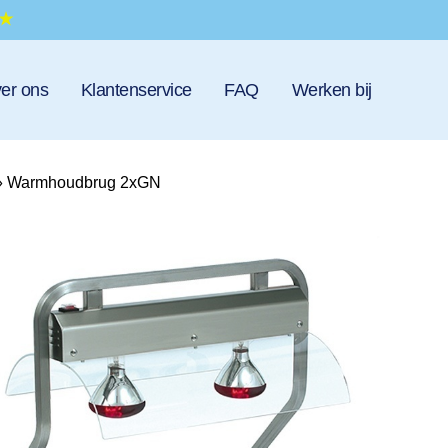
er ons
Klantenservice
FAQ
Werken bij
»
Warmhoudbrug 2xGN