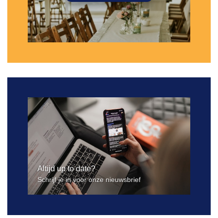
Altijd up to date?
Schrijf je in voor onze nieuwsbrief