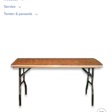
Servies
Tenten & parasols