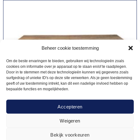
Beheer cookie toestemming
Om de beste ervaringen te bieden, gebruiken wij technologieën zoals
cookies om informatie over je apparaat op te slaan en/of te raadplegen.
Door in te stemmen met deze technologieën kunnen wij gegevens zoals
surfgedrag of unieke ID's op deze site verwerken. Als je geen toestemming
geeft of uw toestemming intrekt, kan dit een nadelige invloed hebben op
bepaalde functies en mogelijkheden.
Accepteren
Weigeren
Bekijk voorkeuren