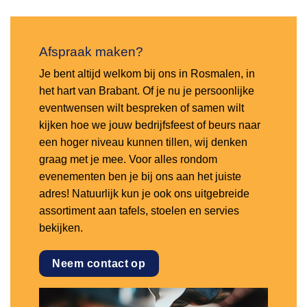
Afspraak maken?
Je bent altijd welkom bij ons in Rosmalen, in
het hart van Brabant. Of je nu je persoonlijke
eventwensen wilt bespreken of samen wilt
kijken hoe we jouw bedrijfsfeest of beurs naar
een hoger niveau kunnen tillen, wij denken
graag met je mee. Voor alles rondom
evenementen ben je bij ons aan het juiste
adres! Natuurlijk kun je ook ons uitgebreide
assortiment aan tafels, stoelen en servies
bekijken.
Neem contact op