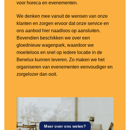
voor horeca en evenementen.
We denken mee vanuit de wensen van onze
klanten en zorgen ervoor dat onze service en
ons aanbod hier naadloos op aansluiten.
Bovendien beschikken we over een
gloednieuw wagenpark, waardoor we
moeiteloos en snel op iedere locatie in de
Benelux kunnen leveren. Zo maken we het
organiseren van evenementen eenvoudiger en
zorgelozer dan ooit.
Meer over ons weten?