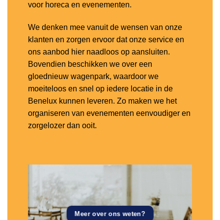
voor horeca en evenementen.
We denken mee vanuit de wensen van onze
klanten en zorgen ervoor dat onze service en
ons aanbod hier naadloos op aansluiten.
Bovendien beschikken we over een
gloednieuw wagenpark, waardoor we
moeiteloos en snel op iedere locatie in de
Benelux kunnen leveren. Zo maken we het
organiseren van evenementen eenvoudiger en
zorgelozer dan ooit.
Meer over ons weten?