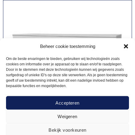
Beheer cookie toestemming
Om de beste ervaringen te bieden, gebruiken wij technologieën zoals
cookies om informatie over je apparaat op te slaan en/of te raadplegen.
Door in te stemmen met deze technologieën kunnen wij gegevens zoals
surfgedrag of unieke ID's op deze site verwerken. Als je geen toestemming
geeft of uw toestemming intrekt, kan dit een nadelige invloed hebben op
bepaalde functies en mogelijkheden.
Accepteren
Weigeren
Bekijk voorkeuren