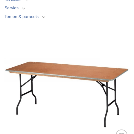
Servies
Tenten & parasols