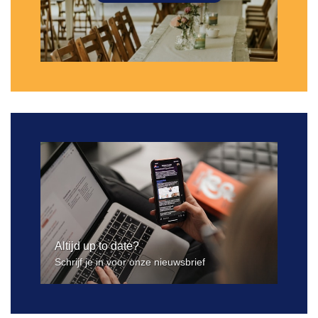
Altijd up to date?
Schrijf je in voor onze nieuwsbrief