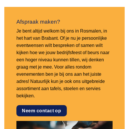
Afspraak maken?
Je bent altijd welkom bij ons in Rosmalen, in
het hart van Brabant. Of je nu je persoonlijke
eventwensen wilt bespreken of samen wilt
kijken hoe we jouw bedrijfsfeest of beurs naar
een hoger niveau kunnen tillen, wij denken
graag met je mee. Voor alles rondom
evenementen ben je bij ons aan het juiste
adres! Natuurlijk kun je ook ons uitgebreide
assortiment aan tafels, stoelen en servies
bekijken.
Neem contact op