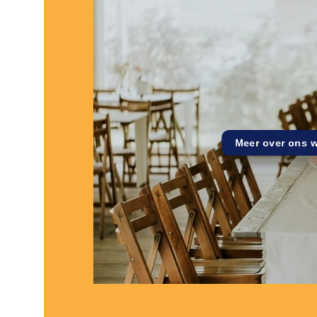
Meer over ons 