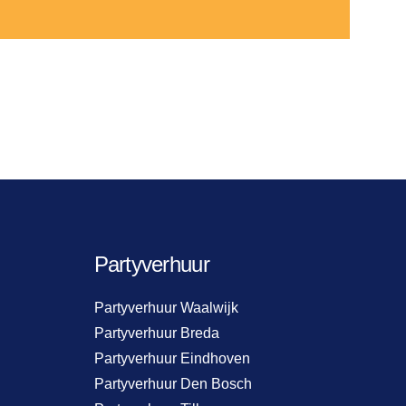
Partyverhuur
Partyverhuur Waalwijk
Partyverhuur Breda
Partyverhuur Eindhoven
Partyverhuur Den Bosch