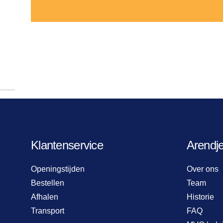
Klantenservice
Arendj
Openingstijden
Over ons
Bestellen
Team
Afhalen
Historie
Transport
FAQ