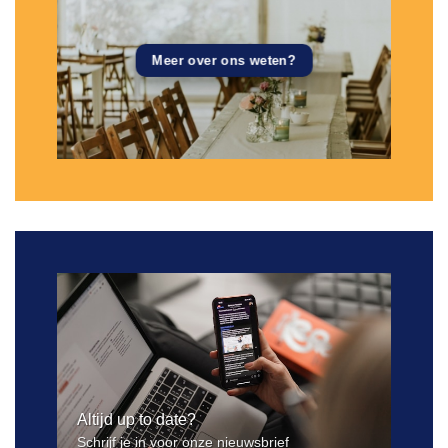
Meer over ons weten?
Altijd up to date?
Schrijf je in voor onze nieuwsbrief