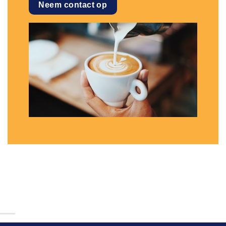
Neem contact op