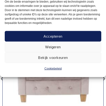
Om de beste ervaringen te bieden, gebruiken wij technologieën zoals
cookies om informatie over je apparaat op te slaan en/of te raadplegen.
Door in te stemmen met deze technologieën kunnen wij gegevens zoals
surfgedrag of unieke ID's op deze site verwerken. Als je geen toestemming
geeft of uw toestemming intrekt, kan dit een nadelige invloed hebben op
bepaalde functies en mogelijkheden.
Accepteren
Weigeren
Bekijk voorkeuren
Cookiebeleid