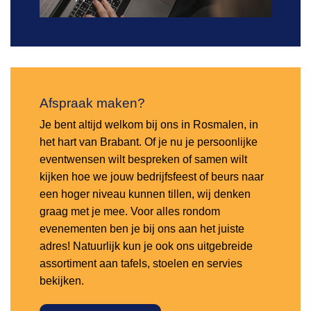
Afspraak maken?
Je bent altijd welkom bij ons in Rosmalen, in
het hart van Brabant. Of je nu je persoonlijke
eventwensen wilt bespreken of samen wilt
kijken hoe we jouw bedrijfsfeest of beurs naar
een hoger niveau kunnen tillen, wij denken
graag met je mee. Voor alles rondom
evenementen ben je bij ons aan het juiste
adres! Natuurlijk kun je ook ons uitgebreide
assortiment aan tafels, stoelen en servies
bekijken.