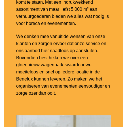
komt te staan. Met een indrukwekkend
assortiment van maar liefst 5.000 m² aan
verhuurgoederen bieden we alles wat nodig is
voor horeca en evenementen.
We denken mee vanuit de wensen van onze
klanten en zorgen ervoor dat onze service en
ons aanbod hier naadloos op aansluiten.
Bovendien beschikken we over een
gloednieuw wagenpark, waardoor we
moeiteloos en snel op iedere locatie in de
Benelux kunnen leveren. Zo maken we het
organiseren van evenementen eenvoudiger en
zorgelozer dan ooit.