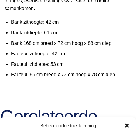
lounges, events en settings waar sfeer en comfort
samenkomen.
Bank zithoogte: 42 cm
Bank zitdiepte: 61 cm
Bank 168 cm breed x 72 cm hoog x 88 cm diep
Fauteuil zithoogte: 42 cm
Fauteuil zitdiepte: 53 cm
Fauteuil 85 cm breed x 72 cm hoog x 78 cm diep
Gerelateerde
Beheer cookie toestemming
producten