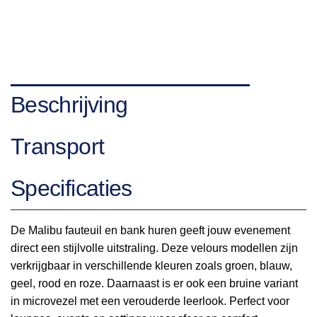
Beschrijving
Transport
Specificaties
De Malibu fauteuil en bank huren geeft jouw evenement
direct een stijlvolle uitstraling. Deze velours modellen zijn
verkrijgbaar in verschillende kleuren zoals groen, blauw,
geel, rood en roze. Daarnaast is er ook een bruine variant
in microvezel met een verouderde leerlook. Perfect voor