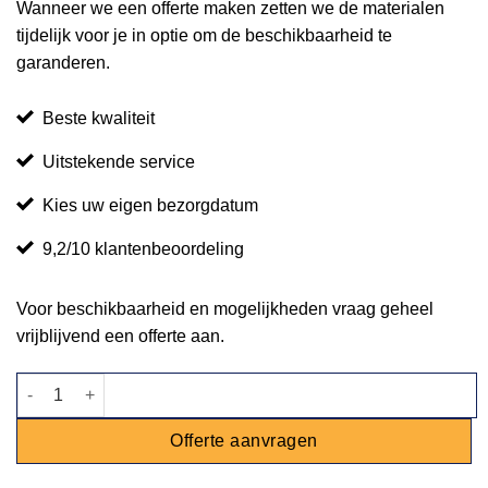
Wanneer we een offerte maken zetten we de materialen
tijdelijk voor je in optie om de beschikbaarheid te
garanderen.
Beste kwaliteit
Uitstekende service
Kies uw eigen bezorgdatum
9,2/10 klantenbeoordeling
Voor beschikbaarheid en mogelijkheden vraag geheel
vrijblijvend een offerte aan.
Chesterfield zithoek Malibu koningsblauw aantal
Offerte aanvragen