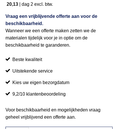
20,13
|
dag 2
excl. btw.
Vraag een vrijblijvende offerte aan voor de
beschikbaarheid.
Wanneer we een offerte maken zetten we de
materialen tijdelijk voor je in optie om de
beschikbaarheid te garanderen.
Beste kwaliteit
Uitstekende service
Kies uw eigen bezorgdatum
9,2/10 klantenbeoordeling
Voor beschikbaarheid en mogelijkheden vraag
geheel vrijblijvend een offerte aan.