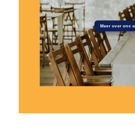
Meer over ons 