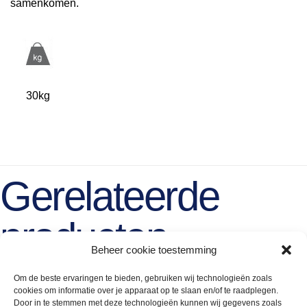
samenkomen.
30kg
Gerelateerde
producten
Beheer cookie toestemming
Om de beste ervaringen te bieden, gebruiken wij technologieën zoals
cookies om informatie over je apparaat op te slaan en/of te raadplegen.
Door in te stemmen met deze technologieën kunnen wij gegevens zoals