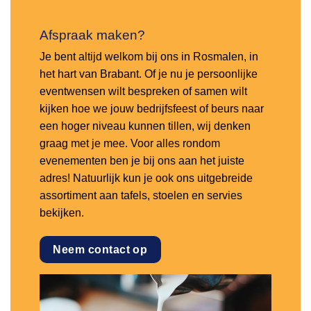
Afspraak maken?
Je bent altijd welkom bij ons in Rosmalen, in
het hart van Brabant. Of je nu je persoonlijke
eventwensen wilt bespreken of samen wilt
kijken hoe we jouw bedrijfsfeest of beurs naar
een hoger niveau kunnen tillen, wij denken
graag met je mee. Voor alles rondom
evenementen ben je bij ons aan het juiste
adres! Natuurlijk kun je ook ons uitgebreide
assortiment aan tafels, stoelen en servies
bekijken.
Neem contact op