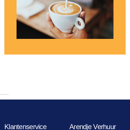
Klantenservice
Arendje Verhuur