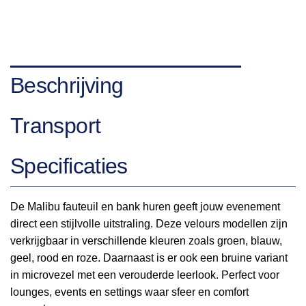
Beschrijving
Transport
Specificaties
De Malibu fauteuil en bank huren geeft jouw evenement
direct een stijlvolle uitstraling. Deze velours modellen zijn
verkrijgbaar in verschillende kleuren zoals groen, blauw,
geel, rood en roze. Daarnaast is er ook een bruine variant
in microvezel met een verouderde leerlook. Perfect voor
lounges, events en settings waar sfeer en comfort