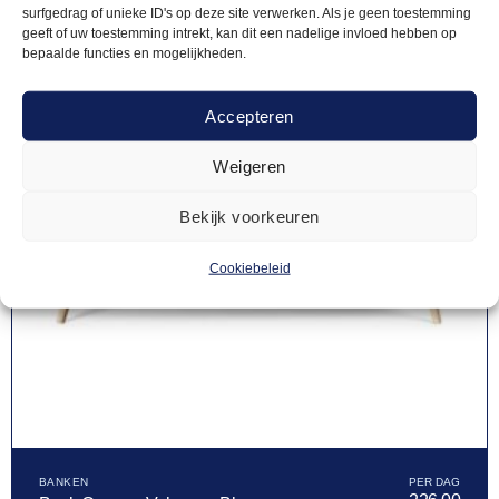
surfgedrag of unieke ID's op deze site verwerken. Als je geen toestemming
geeft of uw toestemming intrekt, kan dit een nadelige invloed hebben op
bepaalde functies en mogelijkheden.
Accepteren
Weigeren
Bekijk voorkeuren
Cookiebeleid
BANKEN