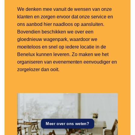
We denken mee vanuit de wensen van onze
klanten en zorgen ervoor dat onze service en
ons aanbod hier naadloos op aansluiten.
Bovendien beschikken we over een
gloednieuw wagenpark, waardoor we
moeiteloos en snel op iedere locatie in de
Benelux kunnen leveren. Zo maken we het
organiseren van evenementen eenvoudiger en
zorgelozer dan ooit.
Meer over ons weten?