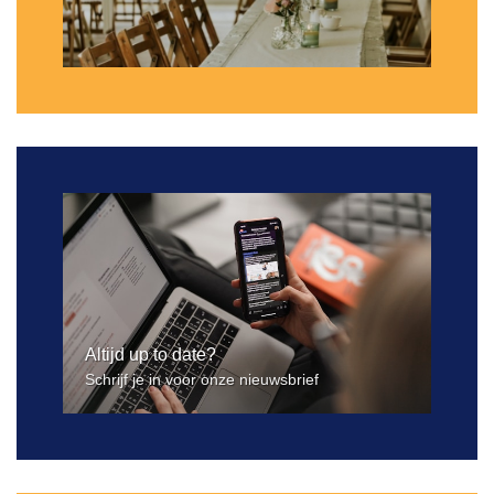
Altijd up to date?
Schrijf je in voor onze nieuwsbrief