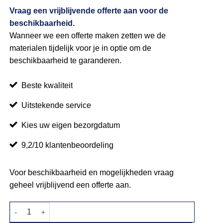
Vraag een vrijblijvende offerte aan voor de
beschikbaarheid.
Wanneer we een offerte maken zetten we de
materialen tijdelijk voor je in optie om de
beschikbaarheid te garanderen.
Beste kwaliteit
Uitstekende service
Kies uw eigen bezorgdatum
9,2/10 klantenbeoordeling
Voor beschikbaarheid en mogelijkheden vraag
geheel vrijblijvend een offerte aan.
Crossback stoel aantal