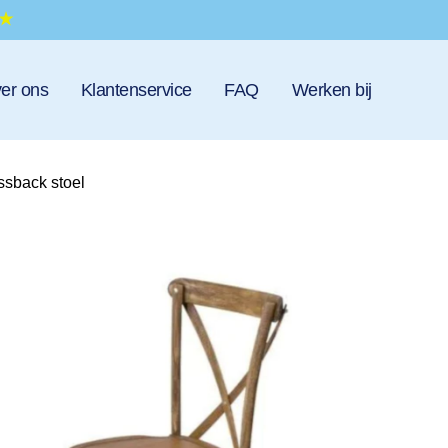
er ons
Klantenservice
FAQ
Werken bij
ssback stoel