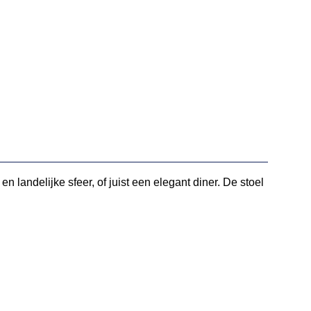
n landelijke sfeer, of juist een elegant diner. De stoel