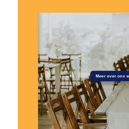
Meer over ons 