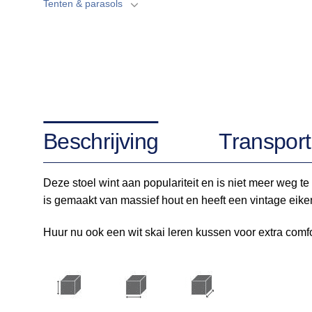
Tenten & parasols
Beschrijving
Transport
Deze stoel wint aan populariteit en is niet meer weg te 
is gemaakt van massief hout en heeft een vintage eike
Huur nu ook een wit skai leren kussen voor extra comfo