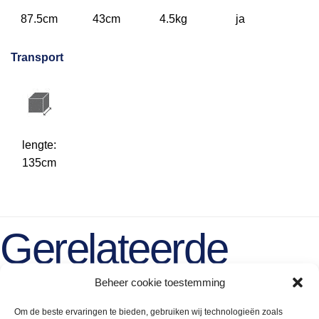
87.5cm
43cm
4.5kg
ja
Transport
lengte:
135cm
Gerelateerde
producten
Beheer cookie toestemming
Om de beste ervaringen te bieden, gebruiken wij technologieën zoals