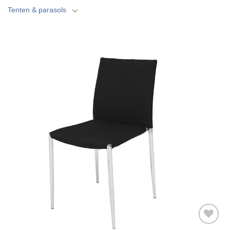
Tenten & parasols