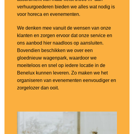
verhuurgoederen bieden we alles wat nodig is
voor horeca en evenementen.
We denken mee vanuit de wensen van onze
klanten en zorgen ervoor dat onze service en
ons aanbod hier naadloos op aansluiten.
Bovendien beschikken we over een
gloednieuw wagenpark, waardoor we
moeiteloos en snel op iedere locatie in de
Benelux kunnen leveren. Zo maken we het
organiseren van evenementen eenvoudiger en
zorgelozer dan ooit.