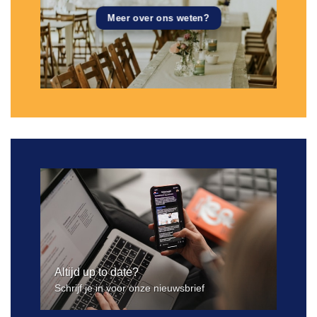
Meer over ons weten?
Altijd up to date?
Schrijf je in voor onze nieuwsbrief