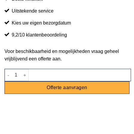
Uitstekende service
Kies uw eigen bezorgdatum
9,2/10 klantenbeoordeling
Voor beschikbaarheid en mogelijkheden vraag geheel
vrijblijvend een offerte aan.
Stoel Spectra zwart aantal
Offerte aanvragen