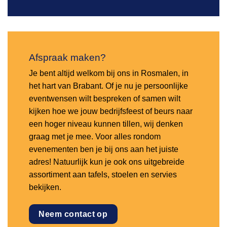
Afspraak maken?
Je bent altijd welkom bij ons in Rosmalen, in
het hart van Brabant. Of je nu je persoonlijke
eventwensen wilt bespreken of samen wilt
kijken hoe we jouw bedrijfsfeest of beurs naar
een hoger niveau kunnen tillen, wij denken
graag met je mee. Voor alles rondom
evenementen ben je bij ons aan het juiste
adres! Natuurlijk kun je ook ons uitgebreide
assortiment aan tafels, stoelen en servies
bekijken.
Neem contact op