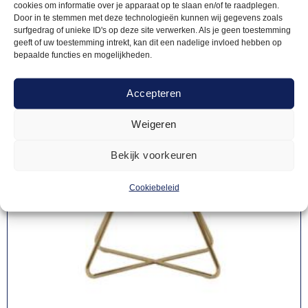
cookies om informatie over je apparaat op te slaan en/of te raadplegen.
Door in te stemmen met deze technologieën kunnen wij gegevens zoals
surfgedrag of unieke ID's op deze site verwerken. Als je geen toestemming
geeft of uw toestemming intrekt, kan dit een nadelige invloed hebben op
bepaalde functies en mogelijkheden.
Accepteren
Weigeren
Bekijk voorkeuren
Cookiebeleid