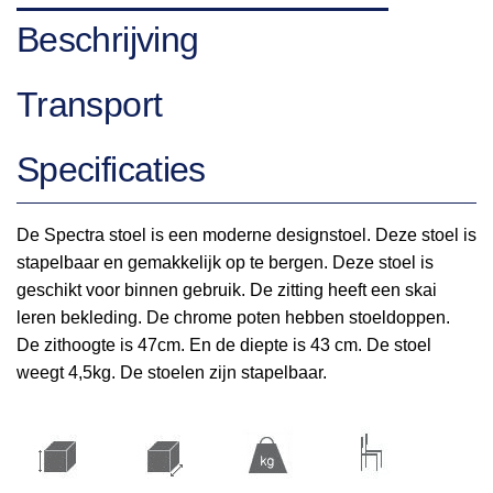
Beschrijving
Transport
Specificaties
De Spectra stoel is een moderne designstoel. Deze stoel is
stapelbaar en gemakkelijk op te bergen. Deze stoel is
geschikt voor binnen gebruik. De zitting heeft een skai
leren bekleding. De chrome poten hebben stoeldoppen.
De zithoogte is 47cm. En de diepte is 43 cm. De stoel
weegt 4,5kg. De stoelen zijn stapelbaar.