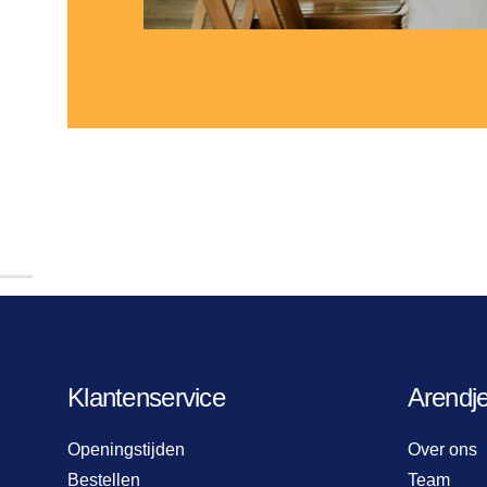
Klantenservice
Arendj
Openingstijden
Over ons
Bestellen
Team