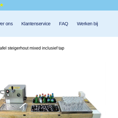
er ons
Klantenservice
FAQ
Werken bij
fel steigerhout mixed inclusief tap