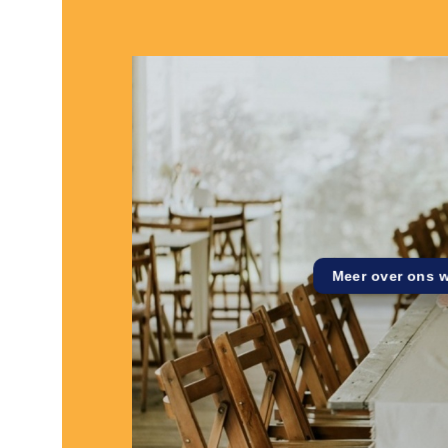
Meer over ons 