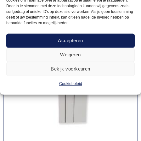
cookies om informatie over je apparaat op te slaan en/of te raadplegen.
Door in te stemmen met deze technologieën kunnen wij gegevens zoals
surfgedrag of unieke ID's op deze site verwerken. Als je geen toestemming
geeft of uw toestemming intrekt, kan dit een nadelige invloed hebben op
bepaalde functies en mogelijkheden.
Accepteren
Weigeren
Bekijk voorkeuren
Cookiebeleid