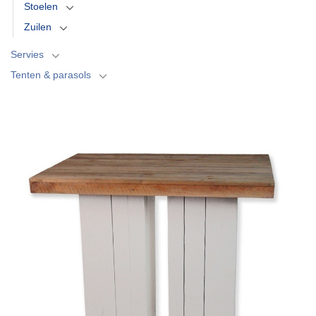
Stoelen
Zuilen
Servies
Tenten & parasols