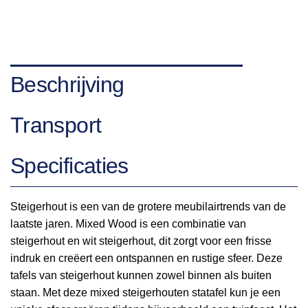
Beschrijving
Transport
Specificaties
Steigerhout is een van de grotere meubilairtrends van de
laatste jaren. Mixed Wood is een combinatie van
steigerhout en wit steigerhout, dit zorgt voor een frisse
indruk en creëert een ontspannen en rustige sfeer. Deze
tafels van steigerhout kunnen zowel binnen als buiten
staan. Met deze mixed steigerhouten statafel kun je een