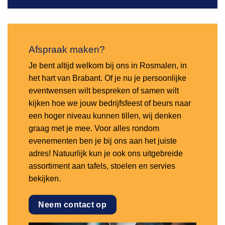
Afspraak maken?
Je bent altijd welkom bij ons in Rosmalen, in
het hart van Brabant. Of je nu je persoonlijke
eventwensen wilt bespreken of samen wilt
kijken hoe we jouw bedrijfsfeest of beurs naar
een hoger niveau kunnen tillen, wij denken
graag met je mee. Voor alles rondom
evenementen ben je bij ons aan het juiste
adres! Natuurlijk kun je ook ons uitgebreide
assortiment aan tafels, stoelen en servies
bekijken.
Neem contact op