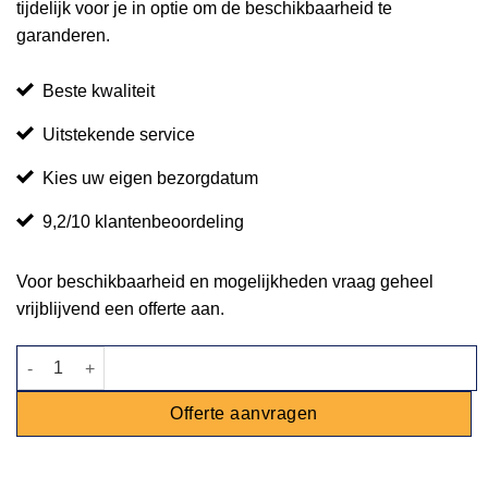
tijdelijk voor je in optie om de beschikbaarheid te
garanderen.
Beste kwaliteit
Uitstekende service
Kies uw eigen bezorgdatum
9,2/10 klantenbeoordeling
Voor beschikbaarheid en mogelijkheden vraag geheel
vrijblijvend een offerte aan.
Statafel steigerhout mixed 120x80cm aantal
Offerte aanvragen