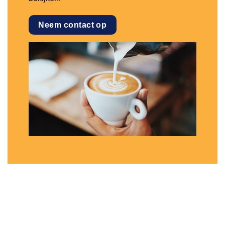
Neem contact op