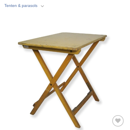
Tenten & parasols