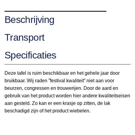
Beschrijving
Transport
Specificaties
Deze tafel is ruim beschikbaar en het gehele jaar door
bruikbaar. Wij raden ”festival kwaliteit” niet aan voor
beurzen, congressen en trouwerijen. Door de aard en
gebruik van het product worden hier andere kwaliteitseisen
aan gesteld. Zo kan er een krasje op zitten, de lak
beschadigd zijn of het product wiebelen.