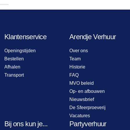
Klantenservice
Arendje Verhuur
Openingstijden
Over ons
Bestellen
Team
Afhalen
Historie
Transport
FAQ
MVO beleid
Op- en afbouwen
Nieuwsbrief
De Sfeerproeverij
Vacatures
Bij ons kun je...
Partyverhuur