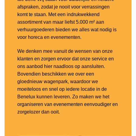
afspraken, zodat je nooit voor verrassingen
komt te staan. Met een indrukwekkend
assortiment van maar liefst 5.000 m² aan
verhuurgoederen bieden we alles wat nodig is
voor horeca en evenementen.
We denken mee vanuit de wensen van onze
klanten en zorgen ervoor dat onze service en
ons aanbod hier naadloos op aansluiten.
Bovendien beschikken we over een
gloednieuw wagenpark, waardoor we
moeiteloos en snel op iedere locatie in de
Benelux kunnen leveren. Zo maken we het
organiseren van evenementen eenvoudiger en
zorgelozer dan ooit.