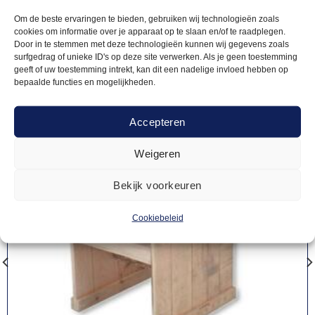
producten
Om de beste ervaringen te bieden, gebruiken wij technologieën zoals
cookies om informatie over je apparaat op te slaan en/of te raadplegen.
Door in te stemmen met deze technologieën kunnen wij gegevens zoals
surfgedrag of unieke ID's op deze site verwerken. Als je geen toestemming
geeft of uw toestemming intrekt, kan dit een nadelige invloed hebben op
bepaalde functies en mogelijkheden.
Accepteren
Weigeren
Bekijk voorkeuren
Cookiebeleid