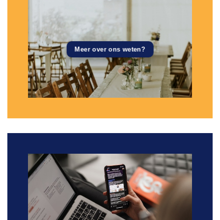
Meer over ons weten?