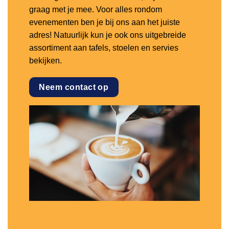
graag met je mee. Voor alles rondom
evenementen ben je bij ons aan het juiste
adres! Natuurlijk kun je ook ons uitgebreide
assortiment aan tafels, stoelen en servies
bekijken.
Neem contact op