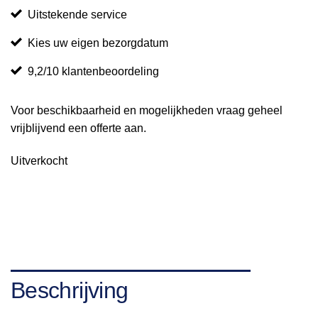
Uitstekende service
Kies uw eigen bezorgdatum
9,2/10 klantenbeoordeling
Voor beschikbaarheid en mogelijkheden vraag geheel
vrijblijvend een offerte aan.
Uitverkocht
Beschrijving