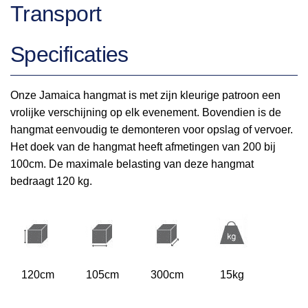
Transport
Specificaties
Onze Jamaica hangmat is met zijn kleurige patroon een
vrolijke verschijning op elk evenement. Bovendien is de
hangmat eenvoudig te demonteren voor opslag of vervoer.
Het doek van de hangmat heeft afmetingen van 200 bij
100cm. De maximale belasting van deze hangmat
bedraagt 120 kg.
120cm
105cm
300cm
15kg