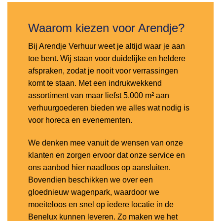
Waarom kiezen voor Arendje?
Bij Arendje Verhuur weet je altijd waar je aan
toe bent. Wij staan voor duidelijke en heldere
afspraken, zodat je nooit voor verrassingen
komt te staan. Met een indrukwekkend
assortiment van maar liefst 5.000 m² aan
verhuurgoederen bieden we alles wat nodig is
voor horeca en evenementen.
We denken mee vanuit de wensen van onze
klanten en zorgen ervoor dat onze service en
ons aanbod hier naadloos op aansluiten.
Bovendien beschikken we over een
gloednieuw wagenpark, waardoor we
moeiteloos en snel op iedere locatie in de
Benelux kunnen leveren. Zo maken we het