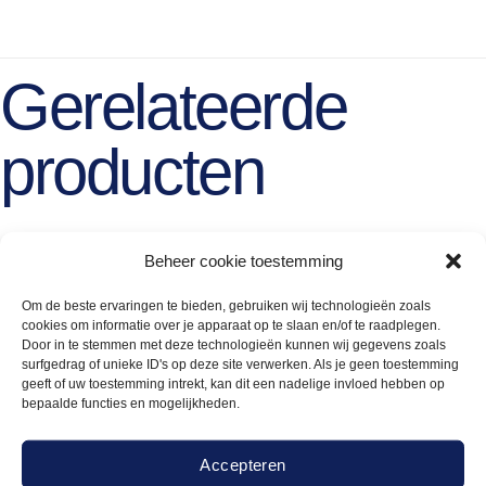
Gerelateerde
producten
Beheer cookie toestemming
Om de beste ervaringen te bieden, gebruiken wij technologieën zoals
cookies om informatie over je apparaat op te slaan en/of te raadplegen.
Door in te stemmen met deze technologieën kunnen wij gegevens zoals
surfgedrag of unieke ID's op deze site verwerken. Als je geen toestemming
geeft of uw toestemming intrekt, kan dit een nadelige invloed hebben op
bepaalde functies en mogelijkheden.
Accepteren