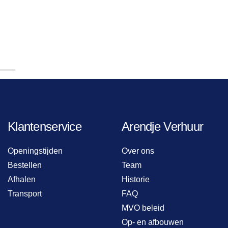
Klantenservice
Arendje Verhuur
Openingstijden
Over ons
Bestellen
Team
Afhalen
Historie
Transport
FAQ
MVO beleid
Op- en afbouwen