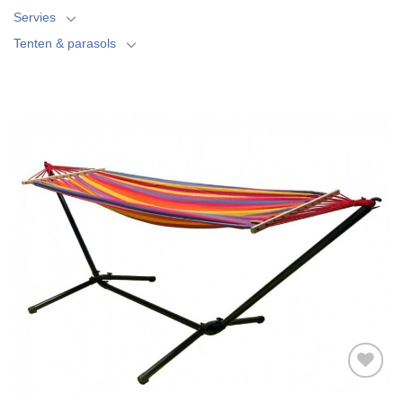
Servies
Tenten & parasols