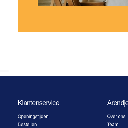
Klantenservice
Arendj
Openingstijden
Over ons
Bestellen
Team