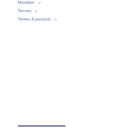
Meubilair
Servies
Tenten & parasols