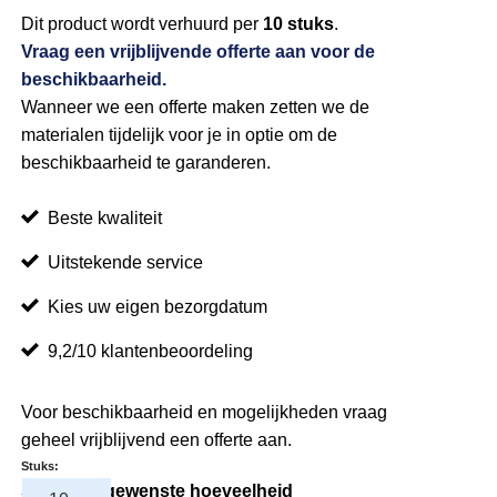
Dit product wordt verhuurd per
10 stuks
.
Vraag een vrijblijvende offerte aan voor de
beschikbaarheid.
Wanneer we een offerte maken zetten we de
materialen tijdelijk voor je in optie om de
beschikbaarheid te garanderen.
Beste kwaliteit
Uitstekende service
Kies uw eigen bezorgdatum
9,2/10 klantenbeoordeling
Voor beschikbaarheid en mogelijkheden vraag
geheel vrijblijvend een offerte aan.
Stuks:
Selecteer gewenste hoeveelheid