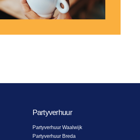
Partyverhuur
Partyverhuur Waalwijk
Partyverhuur Breda