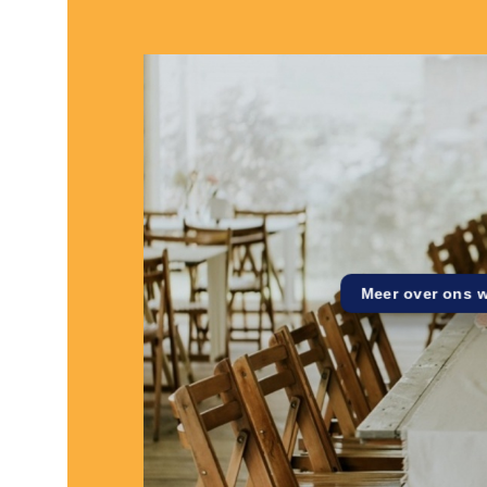
Meer over ons 