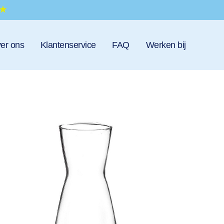
er ons
Klantenservice
FAQ
Werken bij