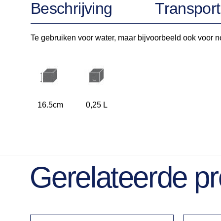
Beschrijving
Transport
Te gebruiken voor water, maar bijvoorbeeld ook voor n
16.5cm
0,25 L
Gerelateerde p