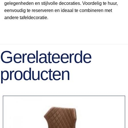
gelegenheden en stijlvolle decoraties. Voordelig te huur,
eenvoudig te reserveren en ideaal te combineren met
andere tafeldecoratie.
Gerelateerde
producten