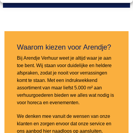
Toevoegen
aan
verlanglijst
Waarom kiezen voor Arendje?
Bij Arendje Verhuur weet je altijd waar je aan
toe bent. Wij staan voor duidelijke en heldere
afspraken, zodat je nooit voor verrassingen
komt te staan. Met een indrukwekkend
assortiment van maar liefst 5.000 m² aan
verhuurgoederen bieden we alles wat nodig is
voor horeca en evenementen.
We denken mee vanuit de wensen van onze
klanten en zorgen ervoor dat onze service en
ons aanbod hier naadloos op aansluiten.