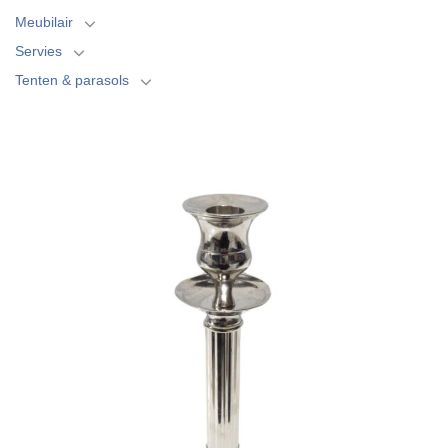
Meubilair
Servies
Tenten & parasols