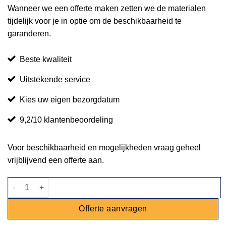
Wanneer we een offerte maken zetten we de materialen
tijdelijk voor je in optie om de beschikbaarheid te
garanderen.
Beste kwaliteit
Uitstekende service
Kies uw eigen bezorgdatum
9,2/10 klantenbeoordeling
Voor beschikbaarheid en mogelijkheden vraag geheel
vrijblijvend een offerte aan.
Kandelaar 1-arm zilver 25cm aantal
Offerte aanvragen