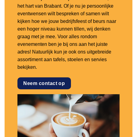
het hart van Brabant. Of je nu je persoonlijke
eventwensen wilt bespreken of samen wilt
kijken hoe we jouw bedrijfsfeest of beurs naar
een hoger niveau kunnen tillen, wij denken
graag met je mee. Voor alles rondom
evenementen ben je bij ons aan het juiste
adres! Natuurlijk kun je ook ons uitgebreide
assortiment aan tafels, stoelen en servies
bekijken.
Neem contact op