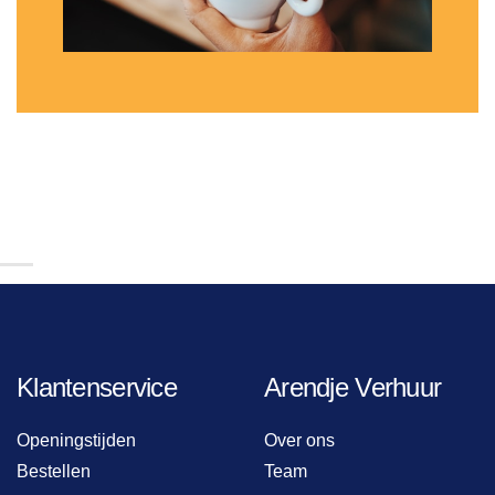
Klantenservice
Arendje Verhuur
Openingstijden
Over ons
Bestellen
Team