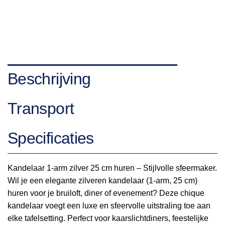
Beschrijving
Transport
Specificaties
Kandelaar 1-arm zilver 25 cm huren – Stijlvolle sfeermaker.
Wil je een elegante zilveren kandelaar (1-arm, 25 cm)
huren voor je bruiloft, diner of evenement? Deze chique
kandelaar voegt een luxe en sfeervolle uitstraling toe aan
elke tafelsetting. Perfect voor kaarslichtdiners, feestelijke