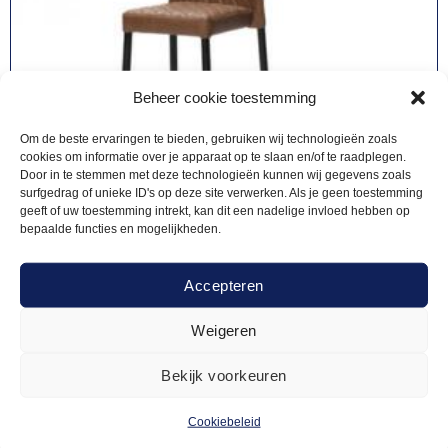
Beheer cookie toestemming
Om de beste ervaringen te bieden, gebruiken wij technologieën zoals
cookies om informatie over je apparaat op te slaan en/of te raadplegen.
Door in te stemmen met deze technologieën kunnen wij gegevens zoals
surfgedrag of unieke ID's op deze site verwerken. Als je geen toestemming
geeft of uw toestemming intrekt, kan dit een nadelige invloed hebben op
bepaalde functies en mogelijkheden.
Accepteren
Weigeren
BARKRUKKEN
12,50
Barkruk Lou bruin
Bekijk voorkeuren
Cookiebeleid
Offerte aanvragen