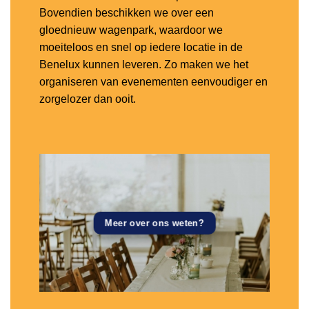
Bovendien beschikken we over een
gloednieuw wagenpark, waardoor we
moeiteloos en snel op iedere locatie in de
Benelux kunnen leveren. Zo maken we het
organiseren van evenementen eenvoudiger en
zorgelozer dan ooit.
Meer over ons weten?