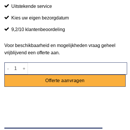
Uitstekende service
Kies uw eigen bezorgdatum
9,2/10 klantenbeoordeling
Voor beschikbaarheid en mogelijkheden vraag geheel
vrijblijvend een offerte aan.
Waxinehouder Candy aantal
Offerte aanvragen