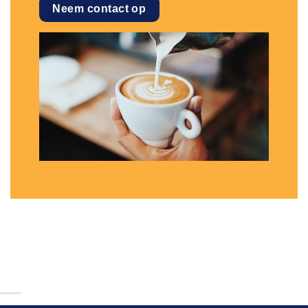
Neem contact op