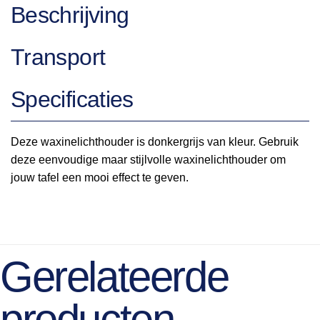
Beschrijving
Transport
Specificaties
Deze waxinelichthouder is donkergrijs van kleur. Gebruik
deze eenvoudige maar stijlvolle waxinelichthouder om
jouw tafel een mooi effect te geven.
Gerelateerde
producten