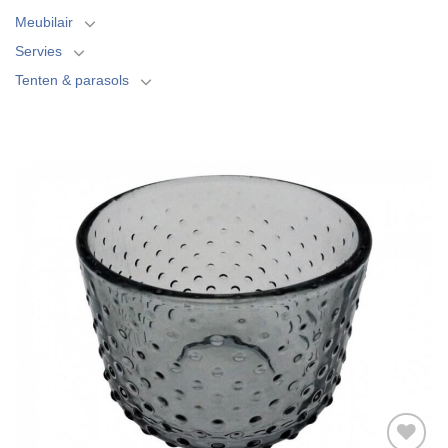
Meubilair
Servies
Tenten & parasols