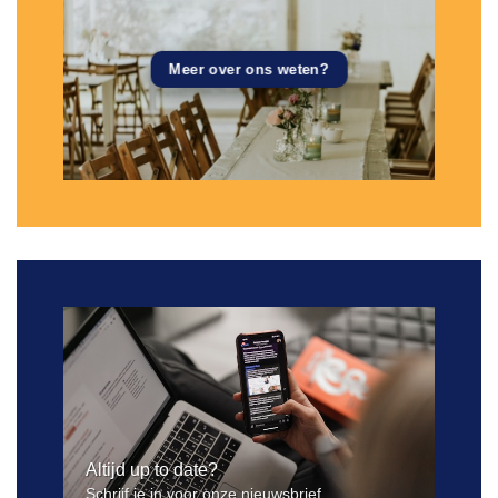
Meer over ons weten?
Altijd up to date?
Schrijf je in voor onze nieuwsbrief