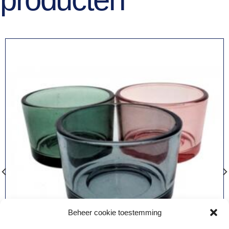
Beheer cookie toestemming