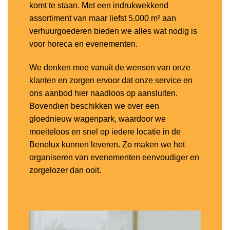
komt te staan. Met een indrukwekkend
assortiment van maar liefst 5.000 m² aan
verhuurgoederen bieden we alles wat nodig is
voor horeca en evenementen.
We denken mee vanuit de wensen van onze
klanten en zorgen ervoor dat onze service en
ons aanbod hier naadloos op aansluiten.
Bovendien beschikken we over een
gloednieuw wagenpark, waardoor we
moeiteloos en snel op iedere locatie in de
Benelux kunnen leveren. Zo maken we het
organiseren van evenementen eenvoudiger en
zorgelozer dan ooit.