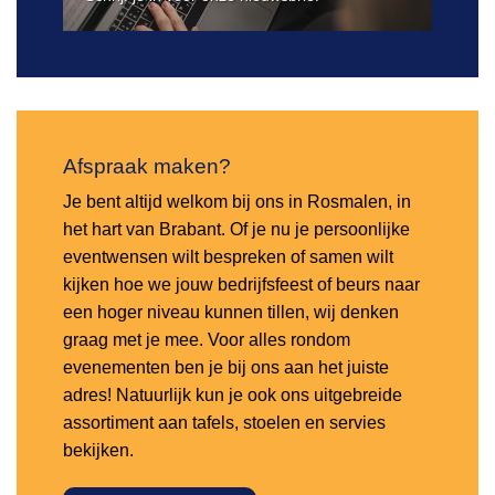
Afspraak maken?
Je bent altijd welkom bij ons in Rosmalen, in
het hart van Brabant. Of je nu je persoonlijke
eventwensen wilt bespreken of samen wilt
kijken hoe we jouw bedrijfsfeest of beurs naar
een hoger niveau kunnen tillen, wij denken
graag met je mee. Voor alles rondom
evenementen ben je bij ons aan het juiste
adres! Natuurlijk kun je ook ons uitgebreide
assortiment aan tafels, stoelen en servies
bekijken.