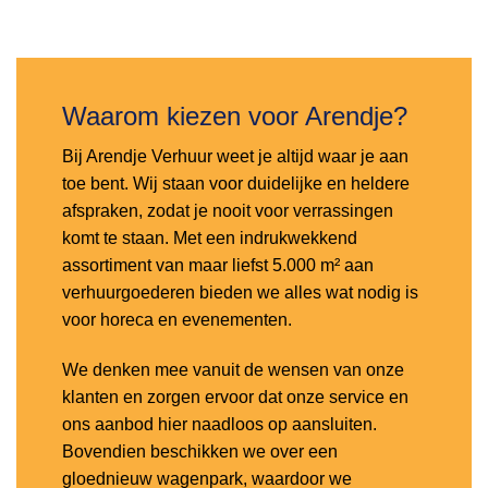
Toevoegen
aan
verlanglijst
Waarom kiezen voor Arendje?
Bij Arendje Verhuur weet je altijd waar je aan
toe bent. Wij staan voor duidelijke en heldere
afspraken, zodat je nooit voor verrassingen
komt te staan. Met een indrukwekkend
assortiment van maar liefst 5.000 m² aan
verhuurgoederen bieden we alles wat nodig is
voor horeca en evenementen.
We denken mee vanuit de wensen van onze
klanten en zorgen ervoor dat onze service en
ons aanbod hier naadloos op aansluiten.
Bovendien beschikken we over een
gloednieuw wagenpark, waardoor we