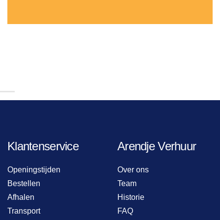
Klantenservice
Arendje Verhuur
Openingstijden
Over ons
Bestellen
Team
Afhalen
Historie
Transport
FAQ