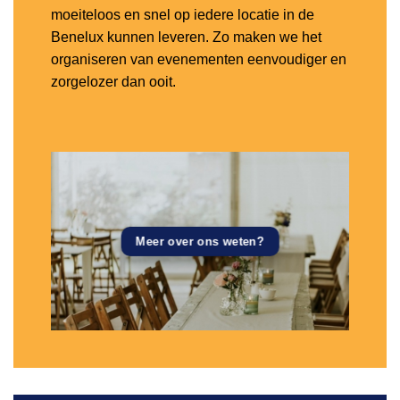
moeiteloos en snel op iedere locatie in de
Benelux kunnen leveren. Zo maken we het
organiseren van evenementen eenvoudiger en
zorgelozer dan ooit.
Meer over ons weten?