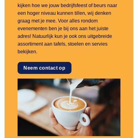
kijken hoe we jouw bedrijfsfeest of beurs naar
een hoger niveau kunnen tillen, wij denken
graag met je mee. Voor alles rondom
evenementen ben je bij ons aan het juiste
adres! Natuurlijk kun je ook ons uitgebreide
assortiment aan tafels, stoelen en servies
bekijken.
Neem contact op