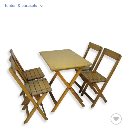
Tenten & parasols