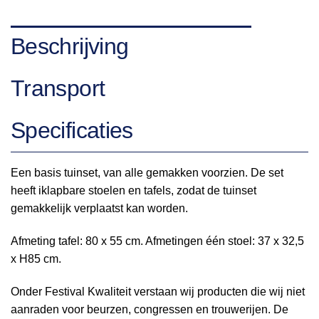
Beschrijving
Transport
Specificaties
Een basis tuinset, van alle gemakken voorzien. De set
heeft iklapbare stoelen en tafels, zodat de tuinset
gemakkelijk verplaatst kan worden.
Afmeting tafel: 80 x 55 cm. Afmetingen één stoel: 37 x 32,5
x H85 cm.
Onder Festival Kwaliteit verstaan wij producten die wij niet
aanraden voor beurzen, congressen en trouwerijen. De