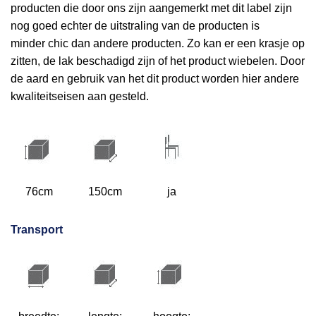
producten die door ons zijn aangemerkt met dit label zijn
nog goed echter de uitstraling van de producten is
minder chic dan andere producten. Zo kan er een krasje op
zitten, de lak beschadigd zijn of het product wiebelen. Door
de aard en gebruik van het dit product worden hier andere
kwaliteitseisen aan gesteld.
76cm
150cm
ja
Transport