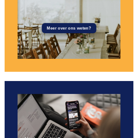
Meer over ons weten?