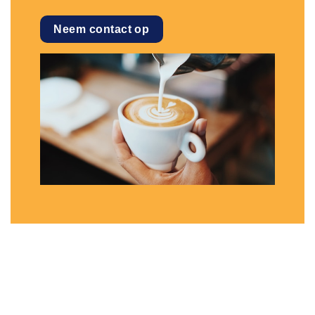
Neem contact op