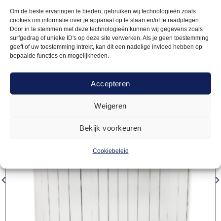
producten
Om de beste ervaringen te bieden, gebruiken wij technologieën zoals
cookies om informatie over je apparaat op te slaan en/of te raadplegen.
Door in te stemmen met deze technologieën kunnen wij gegevens zoals
surfgedrag of unieke ID's op deze site verwerken. Als je geen toestemming
geeft of uw toestemming intrekt, kan dit een nadelige invloed hebben op
bepaalde functies en mogelijkheden.
Accepteren
Weigeren
Bekijk voorkeuren
Cookiebeleid