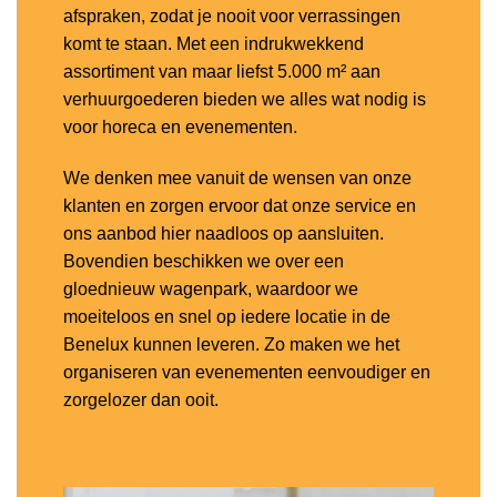
afspraken, zodat je nooit voor verrassingen
komt te staan. Met een indrukwekkend
assortiment van maar liefst 5.000 m² aan
verhuurgoederen bieden we alles wat nodig is
voor horeca en evenementen.
We denken mee vanuit de wensen van onze
klanten en zorgen ervoor dat onze service en
ons aanbod hier naadloos op aansluiten.
Bovendien beschikken we over een
gloednieuw wagenpark, waardoor we
moeiteloos en snel op iedere locatie in de
Benelux kunnen leveren. Zo maken we het
organiseren van evenementen eenvoudiger en
zorgelozer dan ooit.