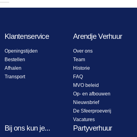
Klantenservice
Arendje Verhuur
Openingstijden
Over ons
Bestellen
Team
Afhalen
Historie
Transport
FAQ
MVO beleid
Op- en afbouwen
Nieuwsbrief
De Sfeerproeverij
Vacatures
Bij ons kun je...
Partyverhuur