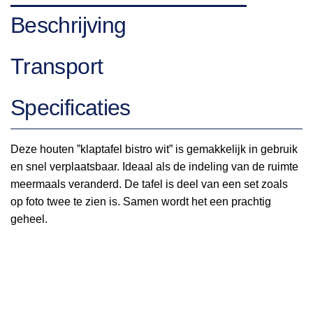
Beschrijving
Transport
Specificaties
Deze houten ”klaptafel bistro wit” is gemakkelijk in gebruik
en snel verplaatsbaar. Ideaal als de indeling van de ruimte
meermaals veranderd. De tafel is deel van een set zoals
op foto twee te zien is. Samen wordt het een prachtig
geheel.