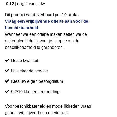
0,12
|
dag 2
excl. btw.
Dit product wordt verhuurd per
10 stuks
.
Vraag een vrijblijvende offerte aan voor de
beschikbaarheid.
Wanneer we een offerte maken zetten we de
materialen tijdelijk voor je in optie om de
beschikbaarheid te garanderen.
Beste kwaliteit
Uitstekende service
Kies uw eigen bezorgdatum
9,2/10 klantenbeoordeling
Voor beschikbaarheid en mogelijkheden vraag
geheel vrijblijvend een offerte aan.