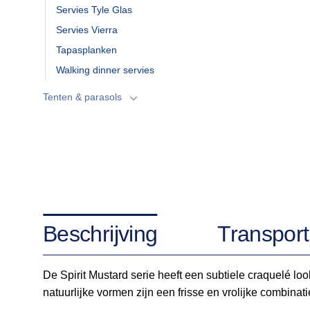
Servies Tyle Glas
Servies Vierra
Tapasplanken
Walking dinner servies
Tenten & parasols
Beschrijving
Transport
De Spirit Mustard serie heeft een subtiele craquelé l
natuurlijke vormen zijn een frisse en vrolijke combin