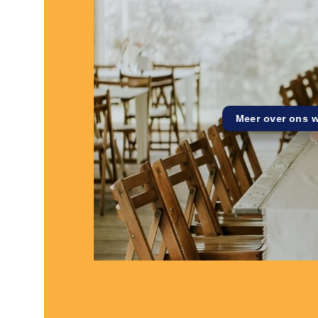
Meer over ons 