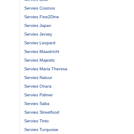
Servies Cosmos
Servies Fine2Dine
Servies Japan
Servies Jersey
Servies Leopard
Servies Maastricht
Servies Majestic
Servies Maria Theresa
Servies Natuur
Servies Onara
Servies Palmer
Servies Saba
Servies Streetfood
Servies Tinto
Servies Turquoise