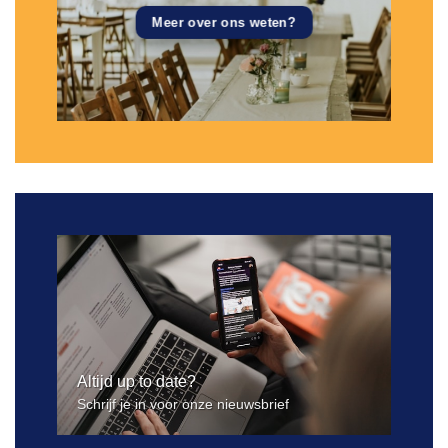
Meer over ons weten?
Altijd up to date?
Schrijf je in voor onze nieuwsbrief