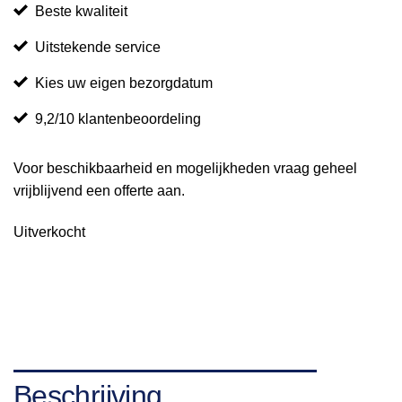
Beste kwaliteit
Uitstekende service
Kies uw eigen bezorgdatum
9,2/10 klantenbeoordeling
Voor beschikbaarheid en mogelijkheden vraag geheel
vrijblijvend een offerte aan.
Uitverkocht
Beschrijving