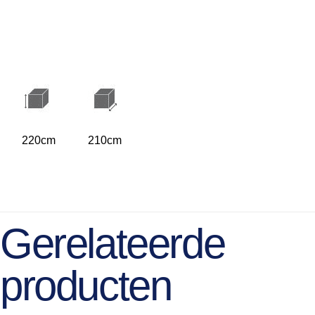
220cm
210cm
Gerelateerde
producten