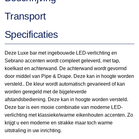
Transport
Specificaties
Deze Luxe bar met ingebouwde LED-verlichting en
Sebrano accenten wordt compleet geleverd, met tap,
koelkast en achterwand. De achterwand wordt gevormd
door middel van Pipe & Drape. Deze kan in hoogte worden
versteld.. De kleur wordt automatisch gevarieerd of kan
worden geregeld met de bijgeleverde
afstandsbediening. Deze kan in hoogte worden versteld.
Deze bar is een mooie combinatie van moderne LED-
verlichting met klassieke/warme eikenhouten accenten. Zo
krijgt u een moderne en strakke maar toch warme
uitstraling in uw inrichting.