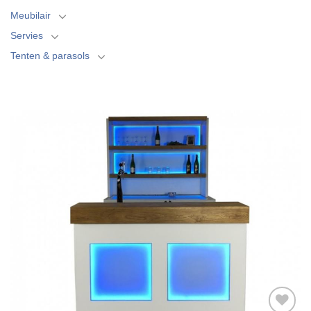
Meubilair
Servies
Tenten & parasols