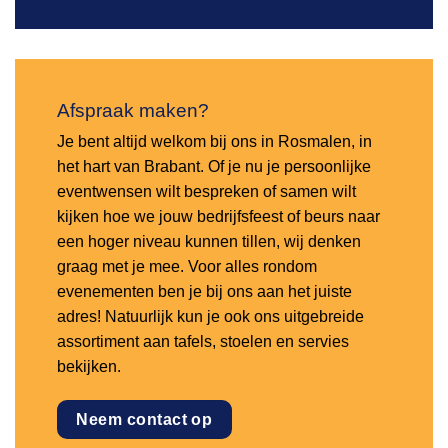
Afspraak maken?
Je bent altijd welkom bij ons in Rosmalen, in
het hart van Brabant. Of je nu je persoonlijke
eventwensen wilt bespreken of samen wilt
kijken hoe we jouw bedrijfsfeest of beurs naar
een hoger niveau kunnen tillen, wij denken
graag met je mee. Voor alles rondom
evenementen ben je bij ons aan het juiste
adres! Natuurlijk kun je ook ons uitgebreide
assortiment aan tafels, stoelen en servies
bekijken.
Neem contact op