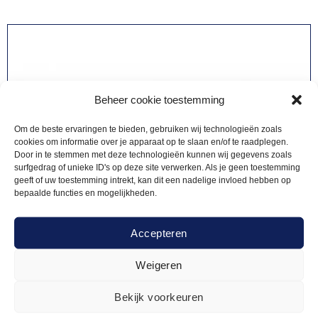
Beheer cookie toestemming
Om de beste ervaringen te bieden, gebruiken wij technologieën zoals
cookies om informatie over je apparaat op te slaan en/of te raadplegen.
Door in te stemmen met deze technologieën kunnen wij gegevens zoals
surfgedrag of unieke ID's op deze site verwerken. Als je geen toestemming
geeft of uw toestemming intrekt, kan dit een nadelige invloed hebben op
bepaalde functies en mogelijkheden.
Accepteren
Weigeren
Bekijk voorkeuren