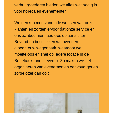
verhuurgoederen bieden we alles wat nodig is
voor horeca en evenementen.
We denken mee vanuit de wensen van onze
klanten en zorgen ervoor dat onze service en
ons aanbod hier naadloos op aansluiten.
Bovendien beschikken we over een
gloednieuw wagenpark, waardoor we
moeiteloos en snel op iedere locatie in de
Benelux kunnen leveren. Zo maken we het
organiseren van evenementen eenvoudiger en
zorgelozer dan ooit.