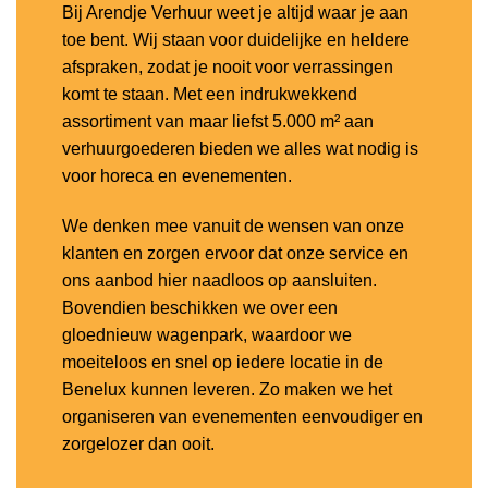
Bij Arendje Verhuur weet je altijd waar je aan
toe bent. Wij staan voor duidelijke en heldere
afspraken, zodat je nooit voor verrassingen
komt te staan. Met een indrukwekkend
assortiment van maar liefst 5.000 m² aan
verhuurgoederen bieden we alles wat nodig is
voor horeca en evenementen.
We denken mee vanuit de wensen van onze
klanten en zorgen ervoor dat onze service en
ons aanbod hier naadloos op aansluiten.
Bovendien beschikken we over een
gloednieuw wagenpark, waardoor we
moeiteloos en snel op iedere locatie in de
Benelux kunnen leveren. Zo maken we het
organiseren van evenementen eenvoudiger en
zorgelozer dan ooit.