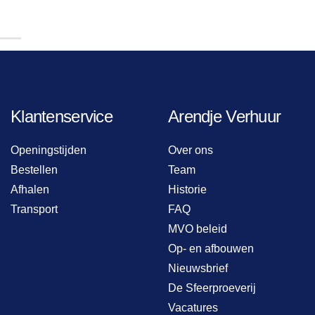
Klantenservice
Arendje Verhuur
Openingstijden
Over ons
Bestellen
Team
Afhalen
Historie
Transport
FAQ
MVO beleid
Op- en afbouwen
Nieuwsbrief
De Sfeerproeverij
Vacatures