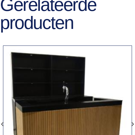
Gerelateerde
producten