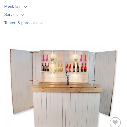
Meubilair
Servies
Tenten & parasols