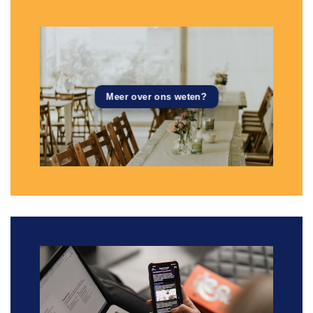
Meer over ons weten?