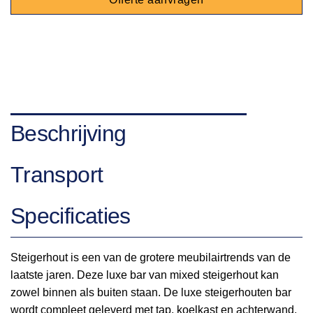
Beschrijving
Transport
Specificaties
Steigerhout is een van de grotere meubilairtrends van de
laatste jaren. Deze luxe bar van mixed steigerhout kan
zowel binnen als buiten staan. De luxe steigerhouten bar
wordt compleet geleverd met tap, koelkast en achterwand.