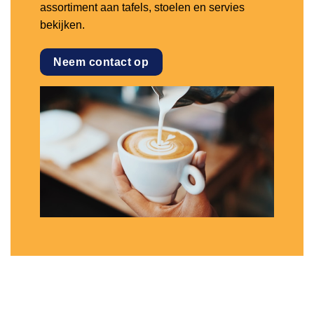
assortiment aan tafels, stoelen en servies
bekijken.
Neem contact op