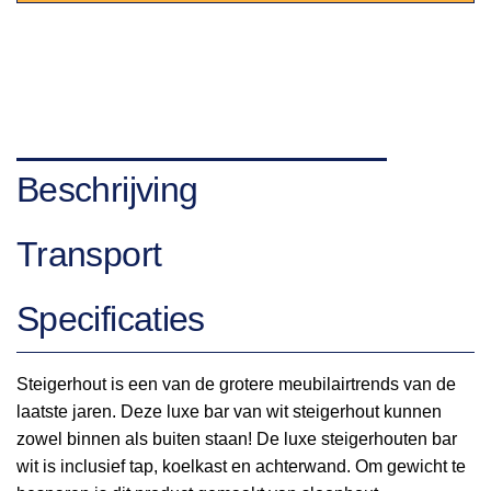
Beschrijving
Transport
Specificaties
Steigerhout is een van de grotere meubilairtrends van de
laatste jaren. Deze luxe bar van wit steigerhout kunnen
zowel binnen als buiten staan! De luxe steigerhouten bar
wit is inclusief tap, koelkast en achterwand. Om gewicht te