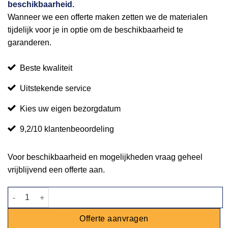
beschikbaarheid.
Wanneer we een offerte maken zetten we de materialen
tijdelijk voor je in optie om de beschikbaarheid te
garanderen.
Beste kwaliteit
Uitstekende service
Kies uw eigen bezorgdatum
9,2/10 klantenbeoordeling
Voor beschikbaarheid en mogelijkheden vraag geheel
vrijblijvend een offerte aan.
Luxe bar steigerhout wit - 1,7m aantal
Offerte aanvragen