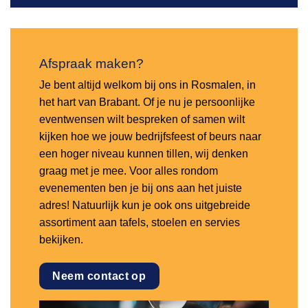
Afspraak maken?
Je bent altijd welkom bij ons in Rosmalen, in
het hart van Brabant. Of je nu je persoonlijke
eventwensen wilt bespreken of samen wilt
kijken hoe we jouw bedrijfsfeest of beurs naar
een hoger niveau kunnen tillen, wij denken
graag met je mee. Voor alles rondom
evenementen ben je bij ons aan het juiste
adres! Natuurlijk kun je ook ons uitgebreide
assortiment aan tafels, stoelen en servies
bekijken.
Neem contact op