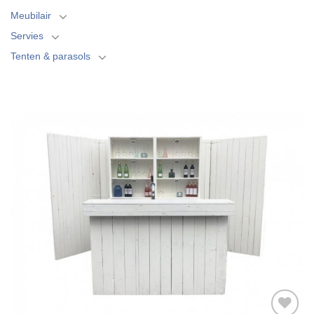
Meubilair
Servies
Tenten & parasols