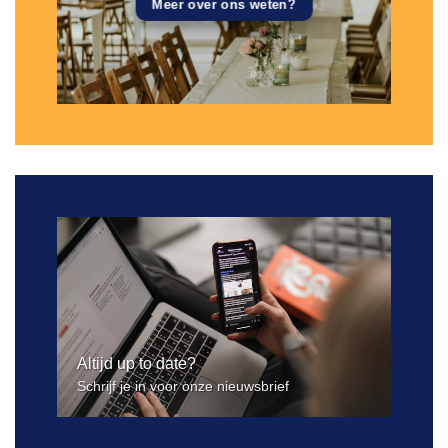
Meer over ons weten?
Altijd up to date?
Schrijf je in voor onze nieuwsbrief