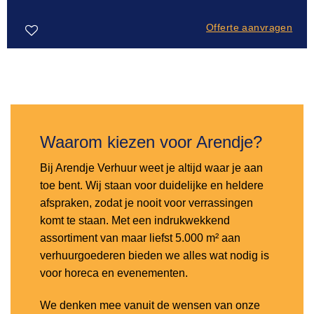
Offerte aanvragen
Toevoegen
aan
verlanglijst
Waarom kiezen voor Arendje?
Bij Arendje Verhuur weet je altijd waar je aan
toe bent. Wij staan voor duidelijke en heldere
afspraken, zodat je nooit voor verrassingen
komt te staan. Met een indrukwekkend
assortiment van maar liefst 5.000 m² aan
verhuurgoederen bieden we alles wat nodig is
voor horeca en evenementen.
We denken mee vanuit de wensen van onze