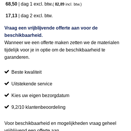
68,50
|
dag 1
excl. btw.
(
82,89
incl. btw.)
17,13
|
dag 2
excl. btw.
Vraag een vrijblijvende offerte aan voor de
beschikbaarheid.
Wanneer we een offerte maken zetten we de materialen
tijdelijk voor je in optie om de beschikbaarheid te
garanderen.
Beste kwaliteit
Uitstekende service
Kies uw eigen bezorgdatum
9,2/10 klantenbeoordeling
Voor beschikbaarheid en mogelijkheden vraag geheel
vrijblijvend een offerte aan.