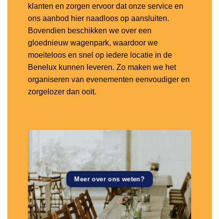
klanten en zorgen ervoor dat onze service en
ons aanbod hier naadloos op aansluiten.
Bovendien beschikken we over een
gloednieuw wagenpark, waardoor we
moeiteloos en snel op iedere locatie in de
Benelux kunnen leveren. Zo maken we het
organiseren van evenementen eenvoudiger en
zorgelozer dan ooit.
Meer over ons weten?