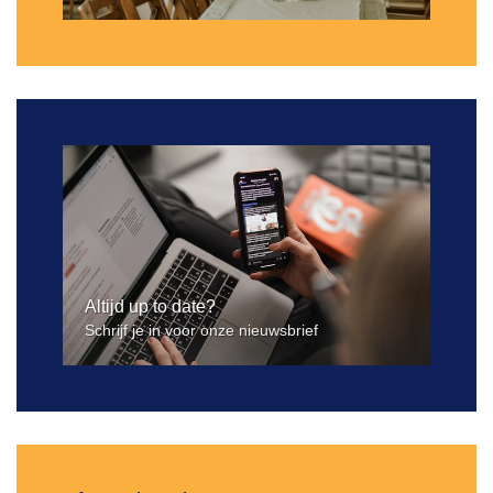
Altijd up to date?
Schrijf je in voor onze nieuwsbrief