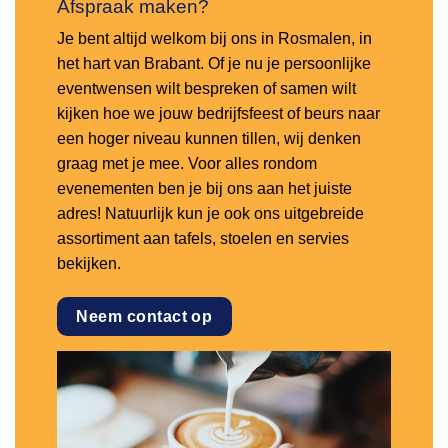
Afspraak maken?
Je bent altijd welkom bij ons in Rosmalen, in
het hart van Brabant. Of je nu je persoonlijke
eventwensen wilt bespreken of samen wilt
kijken hoe we jouw bedrijfsfeest of beurs naar
een hoger niveau kunnen tillen, wij denken
graag met je mee. Voor alles rondom
evenementen ben je bij ons aan het juiste
adres! Natuurlijk kun je ook ons uitgebreide
assortiment aan tafels, stoelen en servies
bekijken.
Neem contact op