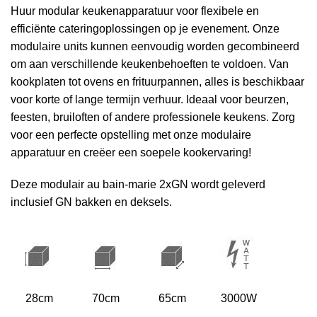
Huur modular keukenapparatuur voor flexibele en
efficiënte cateringoplossingen op je evenement. Onze
modulaire units kunnen eenvoudig worden gecombineerd
om aan verschillende keukenbehoeften te voldoen. Van
kookplaten tot ovens en frituurpannen, alles is beschikbaar
voor korte of lange termijn verhuur. Ideaal voor beurzen,
feesten, bruiloften of andere professionele keukens. Zorg
voor een perfecte opstelling met onze modulaire
apparatuur en creëer een soepele kookervaring!
Deze modulair au bain-marie 2xGN wordt geleverd
inclusief GN bakken en deksels.
28cm
70cm
65cm
3000W