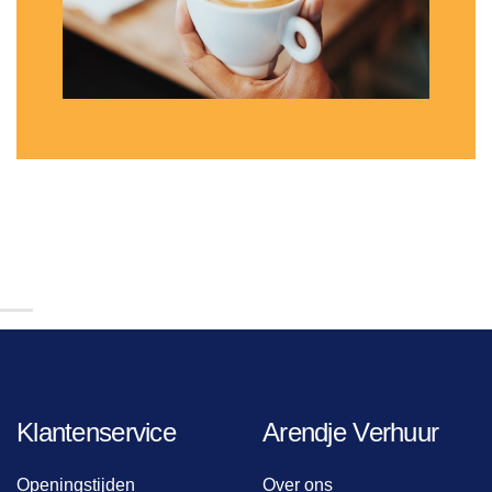
Klantenservice
Arendje Verhuur
Openingstijden
Over ons