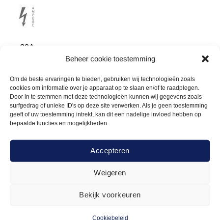
32A
Beheer cookie toestemming
Om de beste ervaringen te bieden, gebruiken wij technologieën zoals
cookies om informatie over je apparaat op te slaan en/of te raadplegen.
Door in te stemmen met deze technologieën kunnen wij gegevens zoals
surfgedrag of unieke ID's op deze site verwerken. Als je geen toestemming
Gerelateerde
geeft of uw toestemming intrekt, kan dit een nadelige invloed hebben op
bepaalde functies en mogelijkheden.
producten
Accepteren
Weigeren
Bekijk voorkeuren
Cookiebeleid