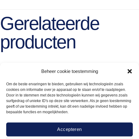
Gerelateerde
producten
Beheer cookie toestemming
Om de beste ervaringen te bieden, gebruiken wij technologieën zoals
cookies om informatie over je apparaat op te slaan en/of te raadplegen.
Door in te stemmen met deze technologieën kunnen wij gegevens zoals
surfgedrag of unieke ID's op deze site verwerken. Als je geen toestemming
geeft of uw toestemming intrekt, kan dit een nadelige invloed hebben op
bepaalde functies en mogelijkheden.
Accepteren