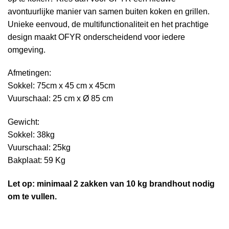
avontuurlijke manier van samen buiten koken en grillen.
Unieke eenvoud, de multifunctionaliteit en het prachtige
design maakt OFYR onderscheidend voor iedere
omgeving.
Afmetingen:
Sokkel: 75cm x 45 cm x 45cm
Vuurschaal: 25 cm x Ø 85 cm
Gewicht:
Sokkel: 38kg
Vuurschaal: 25kg
Bakplaat: 59 Kg
Let op: minimaal 2 zakken van 10 kg brandhout nodig
om te vullen.