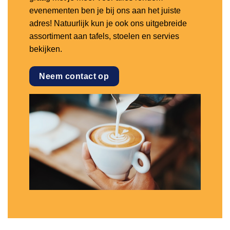
evenementen ben je bij ons aan het juiste
adres! Natuurlijk kun je ook ons uitgebreide
assortiment aan tafels, stoelen en servies
bekijken.
Neem contact op