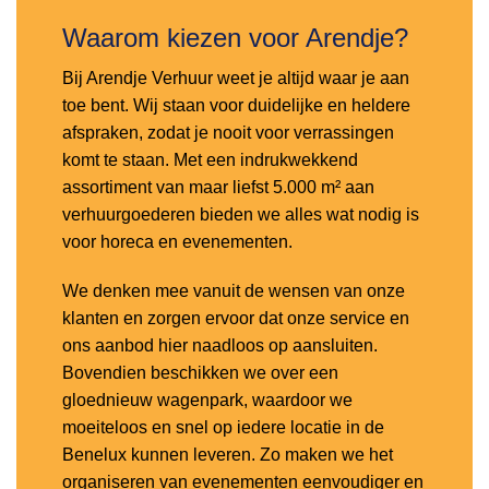
Waarom kiezen voor Arendje?
Bij Arendje Verhuur weet je altijd waar je aan
toe bent. Wij staan voor duidelijke en heldere
afspraken, zodat je nooit voor verrassingen
komt te staan. Met een indrukwekkend
assortiment van maar liefst 5.000 m² aan
verhuurgoederen bieden we alles wat nodig is
voor horeca en evenementen.
We denken mee vanuit de wensen van onze
klanten en zorgen ervoor dat onze service en
ons aanbod hier naadloos op aansluiten.
Bovendien beschikken we over een
gloednieuw wagenpark, waardoor we
moeiteloos en snel op iedere locatie in de
Benelux kunnen leveren. Zo maken we het
organiseren van evenementen eenvoudiger en