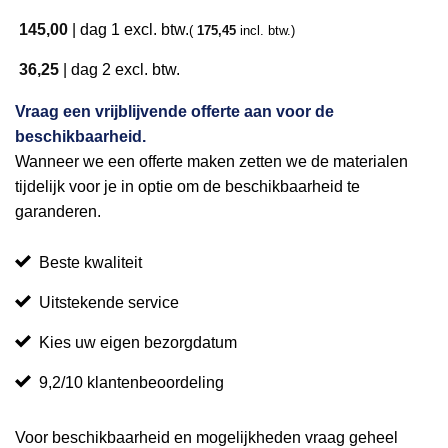
145,00
|
dag 1
excl. btw.
(
175,45
incl. btw.)
36,25
|
dag 2
excl. btw.
Vraag een vrijblijvende offerte aan voor de
beschikbaarheid.
Wanneer we een offerte maken zetten we de materialen
tijdelijk voor je in optie om de beschikbaarheid te
garanderen.
Beste kwaliteit
Uitstekende service
Kies uw eigen bezorgdatum
9,2/10 klantenbeoordeling
Voor beschikbaarheid en mogelijkheden vraag geheel