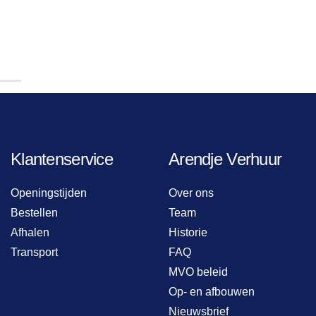
Klantenservice
Arendje Verhuur
Openingstijden
Over ons
Bestellen
Team
Afhalen
Historie
Transport
FAQ
MVO beleid
Op- en afbouwen
Nieuwsbrief