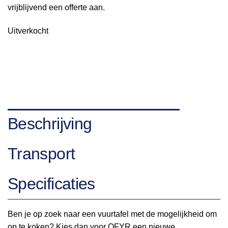
vrijblijvend een offerte aan.
Uitverkocht
Beschrijving
Transport
Specificaties
Ben je op zoek naar een vuurtafel met de mogelijkheid om
op te koken? Kies dan voor OFYR een nieuwe