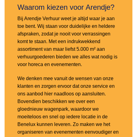
Waarom kiezen voor Arendje?
Bij Arendje Verhuur weet je altijd waar je aan
toe bent. Wij staan voor duidelijke en heldere
afspraken, zodat je nooit voor verrassingen
komt te staan. Met een indrukwekkend
assortiment van maar liefst 5.000 m² aan
verhuurgoederen bieden we alles wat nodig is
voor horeca en evenementen.
We denken mee vanuit de wensen van onze
klanten en zorgen ervoor dat onze service en
ons aanbod hier naadloos op aansluiten.
Bovendien beschikken we over een
gloednieuw wagenpark, waardoor we
moeiteloos en snel op iedere locatie in de
Benelux kunnen leveren. Zo maken we het
organiseren van evenementen eenvoudiger en