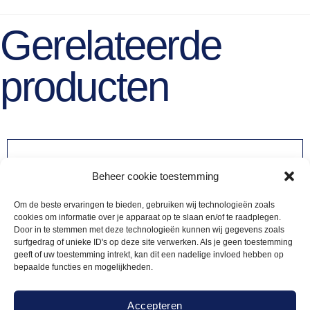
Gerelateerde
producten
Beheer cookie toestemming
Om de beste ervaringen te bieden, gebruiken wij technologieën zoals
cookies om informatie over je apparaat op te slaan en/of te raadplegen.
Door in te stemmen met deze technologieën kunnen wij gegevens zoals
surfgedrag of unieke ID's op deze site verwerken. Als je geen toestemming
geeft of uw toestemming intrekt, kan dit een nadelige invloed hebben op
bepaalde functies en mogelijkheden.
Accepteren