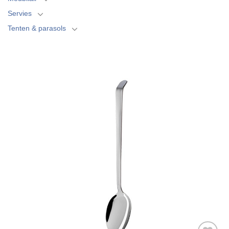
Servies
Tenten & parasols