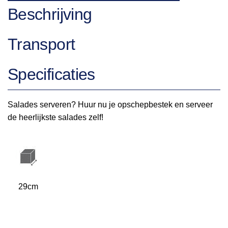
Beschrijving
Transport
Specificaties
Salades serveren? Huur nu je opschepbestek en serveer
de heerlijkste salades zelf!
29cm