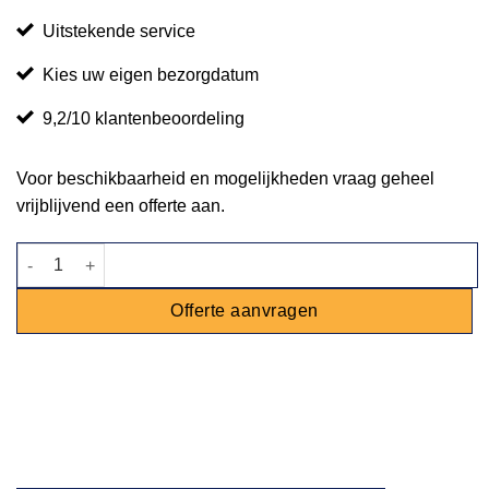
Uitstekende service
Kies uw eigen bezorgdatum
9,2/10 klantenbeoordeling
Voor beschikbaarheid en mogelijkheden vraag geheel
vrijblijvend een offerte aan.
Opscheplepel aantal
Offerte aanvragen