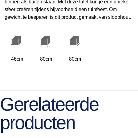
binnen als buiten staan. Met deze tafel kun je een unieke
sfeer creëren tijdens bijvoorbeeld een tuinfeest. Om
gewicht te besparen is dit product gemaakt van sloophout.
46cm
80cm
80cm
Gerelateerde
producten