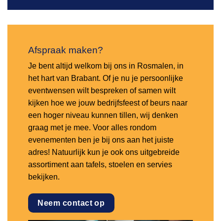
Afspraak maken?
Je bent altijd welkom bij ons in Rosmalen, in
het hart van Brabant. Of je nu je persoonlijke
eventwensen wilt bespreken of samen wilt
kijken hoe we jouw bedrijfsfeest of beurs naar
een hoger niveau kunnen tillen, wij denken
graag met je mee. Voor alles rondom
evenementen ben je bij ons aan het juiste
adres! Natuurlijk kun je ook ons uitgebreide
assortiment aan tafels, stoelen en servies
bekijken.
Neem contact op