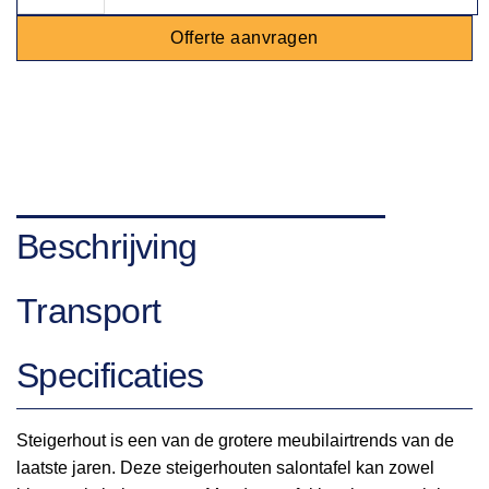
Offerte aanvragen
Beschrijving
Transport
Specificaties
Steigerhout is een van de grotere meubilairtrends van de
laatste jaren. Deze steigerhouten salontafel kan zowel