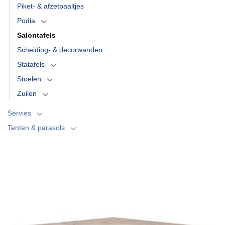
Piket- & afzetpaaltjes
Podia
Salontafels
Scheiding- & decorwanden
Statafels
Stoelen
Zuilen
Servies
Tenten & parasols