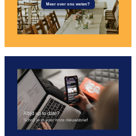
Meer over ons weten?
Altijd up to date?
Schrijf je in voor onze nieuwsbrief