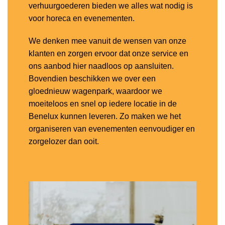
verhuurgoederen bieden we alles wat nodig is
voor horeca en evenementen.
We denken mee vanuit de wensen van onze
klanten en zorgen ervoor dat onze service en
ons aanbod hier naadloos op aansluiten.
Bovendien beschikken we over een
gloednieuw wagenpark, waardoor we
moeiteloos en snel op iedere locatie in de
Benelux kunnen leveren. Zo maken we het
organiseren van evenementen eenvoudiger en
zorgelozer dan ooit.