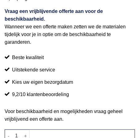
Vraag een vrijblijvende offerte aan voor de
beschikbaarheid.
Wanneer we een offerte maken zetten we de materialen
tijdelijk voor je in optie om de beschikbaarheid te
garanderen.
Beste kwaliteit
Uitstekende service
Kies uw eigen bezorgdatum
9,2/10 klantenbeoordeling
Voor beschikbaarheid en mogelijkheden vraag geheel
vrijblijvend een offerte aan.
Salontafel steigerhout 80x80cm aantal