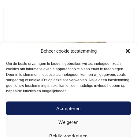
Beheer cookie toestemming
Om de beste ervaringen te bieden, gebruiken wij technologieën zoals
cookies om informatie over je apparaat op te slaan en/of te raadplegen.
Door in te stemmen met deze technologieën kunnen wij gegevens zoals
surfgedrag of unieke ID's op deze site verwerken. Als je geen toestemming
geeft of uw toestemming intrekt, kan dit een nadelige invloed hebben op
bepaalde functies en mogelijkheden.
Accepteren
Weigeren
Bekijk voorkeuren