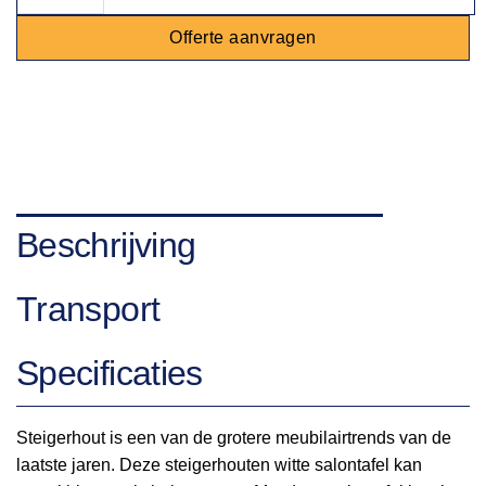
Offerte aanvragen
Beschrijving
Transport
Specificaties
Steigerhout is een van de grotere meubilairtrends van de
laatste jaren. Deze steigerhouten witte salontafel kan