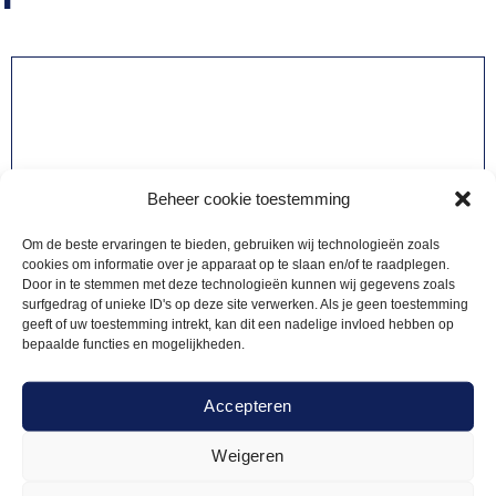
Beheer cookie toestemming
Om de beste ervaringen te bieden, gebruiken wij technologieën zoals
cookies om informatie over je apparaat op te slaan en/of te raadplegen.
Door in te stemmen met deze technologieën kunnen wij gegevens zoals
surfgedrag of unieke ID's op deze site verwerken. Als je geen toestemming
geeft of uw toestemming intrekt, kan dit een nadelige invloed hebben op
bepaalde functies en mogelijkheden.
Accepteren
Weigeren