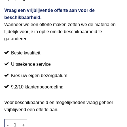
Vraag een vrijblijvende offerte aan voor de
beschikbaarheid.
Wanneer we een offerte maken zetten we de materialen
tijdelijk voor je in optie om de beschikbaarheid te
garanderen.
Beste kwaliteit
Uitstekende service
Kies uw eigen bezorgdatum
9,2/10 klantenbeoordeling
Voor beschikbaarheid en mogelijkheden vraag geheel
vrijblijvend een offerte aan.
Salontafel steigerhout wit 80x80cm aantal