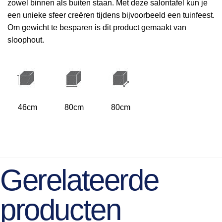
zowel binnen als buiten staan. Met deze salontafel kun je
een unieke sfeer creëren tijdens bijvoorbeeld een tuinfeest.
Om gewicht te besparen is dit product gemaakt van
sloophout.
46cm
80cm
80cm
Gerelateerde
producten