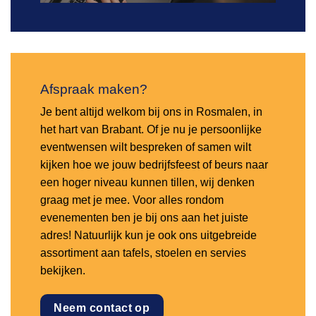
Afspraak maken?
Je bent altijd welkom bij ons in Rosmalen, in
het hart van Brabant. Of je nu je persoonlijke
eventwensen wilt bespreken of samen wilt
kijken hoe we jouw bedrijfsfeest of beurs naar
een hoger niveau kunnen tillen, wij denken
graag met je mee. Voor alles rondom
evenementen ben je bij ons aan het juiste
adres! Natuurlijk kun je ook ons uitgebreide
assortiment aan tafels, stoelen en servies
bekijken.
Neem contact op