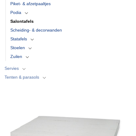
Piket- & afzetpaaltjes
Podia
Salontafels
Scheiding- & decorwanden
Statafels
Stoelen
Zuilen
Servies
Tenten & parasols