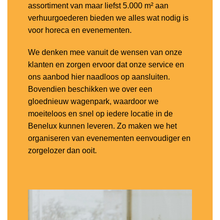
assortiment van maar liefst 5.000 m² aan
verhuurgoederen bieden we alles wat nodig is
voor horeca en evenementen.
We denken mee vanuit de wensen van onze
klanten en zorgen ervoor dat onze service en
ons aanbod hier naadloos op aansluiten.
Bovendien beschikken we over een
gloednieuw wagenpark, waardoor we
moeiteloos en snel op iedere locatie in de
Benelux kunnen leveren. Zo maken we het
organiseren van evenementen eenvoudiger en
zorgelozer dan ooit.