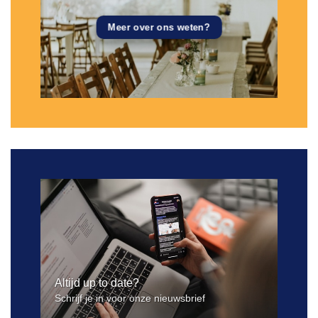
Meer over ons weten?
Altijd up to date?
Schrijf je in voor onze nieuwsbrief