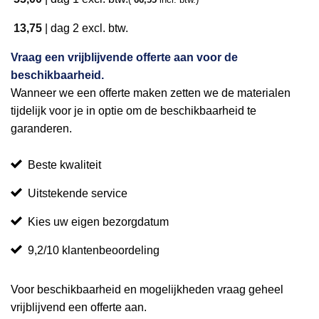
13,75
|
dag 2
excl. btw.
Vraag een vrijblijvende offerte aan voor de
beschikbaarheid.
Wanneer we een offerte maken zetten we de materialen
tijdelijk voor je in optie om de beschikbaarheid te
garanderen.
Beste kwaliteit
Uitstekende service
Kies uw eigen bezorgdatum
9,2/10 klantenbeoordeling
Voor beschikbaarheid en mogelijkheden vraag geheel
vrijblijvend een offerte aan.