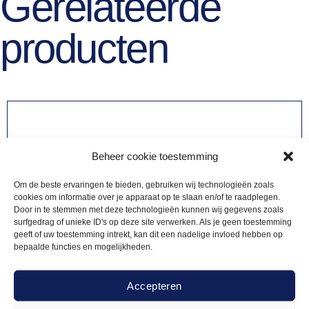
Gerelateerde
producten
Beheer cookie toestemming
Om de beste ervaringen te bieden, gebruiken wij technologieën zoals
cookies om informatie over je apparaat op te slaan en/of te raadplegen.
Door in te stemmen met deze technologieën kunnen wij gegevens zoals
surfgedrag of unieke ID's op deze site verwerken. Als je geen toestemming
geeft of uw toestemming intrekt, kan dit een nadelige invloed hebben op
bepaalde functies en mogelijkheden.
Accepteren