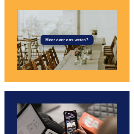
Meer over ons weten?