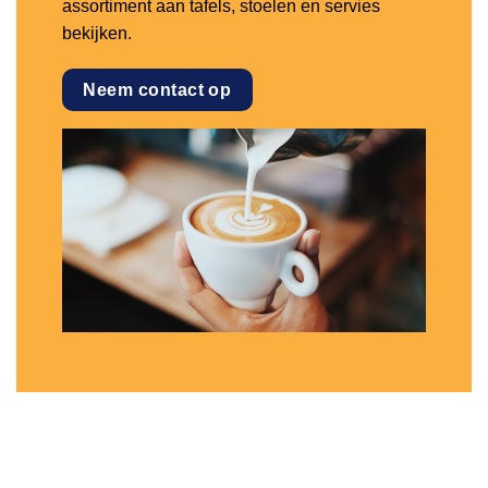
assortiment aan tafels, stoelen en servies
bekijken.
Neem contact op