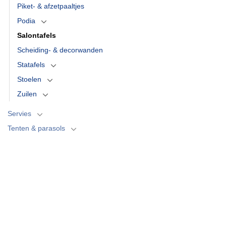
Piket- & afzetpaaltjes
Podia
Salontafels
Scheiding- & decorwanden
Statafels
Stoelen
Zuilen
Servies
Tenten & parasols