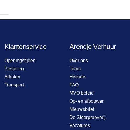
Klantenservice
Arendje Verhuur
Openingstijden
Over ons
Bestellen
Team
Afhalen
Historie
Transport
FAQ
MVO beleid
Op- en afbouwen
Nieuwsbrief
De Sfeerproeverij
Vacatures