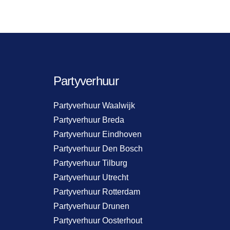
Partyverhuur
Partyverhuur Waalwijk
Partyverhuur Breda
Partyverhuur Eindhoven
Partyverhuur Den Bosch
Partyverhuur Tilburg
Partyverhuur Utrecht
Partyverhuur Rotterdam
Partyverhuur Drunen
Partyverhuur Oosterhout