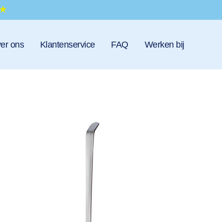
er ons
Klantenservice
FAQ
Werken bij