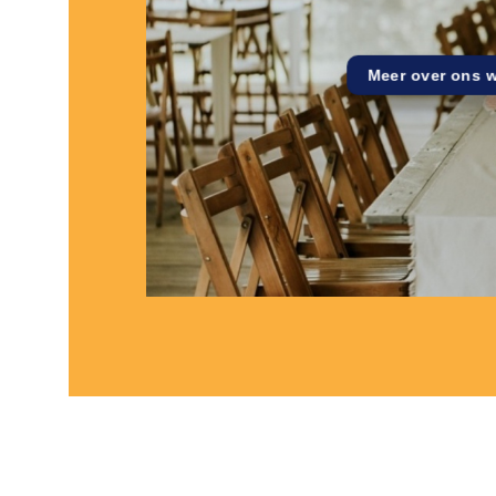
Meer over ons 