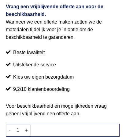
Vraag een vrijblijvende offerte aan voor de
beschikbaarheid.
Wanneer we een offerte maken zetten we de
materialen tijdelijk voor je in optie om de
beschikbaarheid te garanderen.
Beste kwaliteit
Uitstekende service
Kies uw eigen bezorgdatum
9,2/10 klantenbeoordeling
Voor beschikbaarheid en mogelijkheden vraag
geheel vrijblijvend een offerte aan.
Serveervork aantal