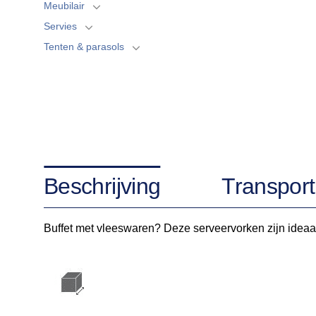
Meubilair
Servies
Tenten & parasols
Beschrijving
Transport
Buffet met vleeswaren? Deze serveervorken zijn ideaa