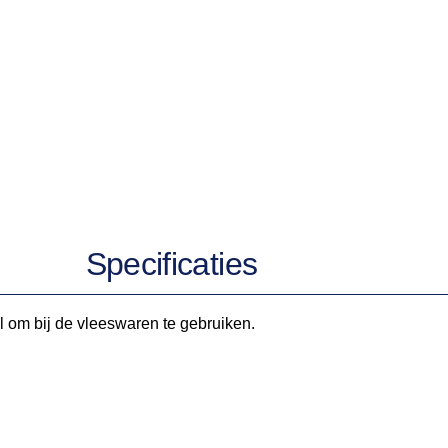
Specificaties
l om bij de vleeswaren te gebruiken.