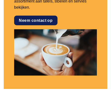
assortiment aan tafels, stoelen en servies
bekijken.
Neem contact op