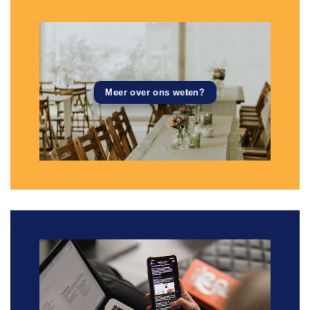
Meer over ons weten?