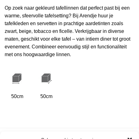
Op zoek naar gekleurd tafellinnen dat perfect past bij een
warme, sfeervolle tafelsetting? Bij Arendje huur je
tafelkleden en servetten in prachtige aardetinten zoals
zwart, beige, tobacco en ficelle. Verkrijgbaar in diverse
maten, geschikt voor elke tafel – van intiem diner tot groot
evenement. Combineer eenvoudig stijl en functionaliteit
met ons hoogwaardige linnen.
50cm
50cm