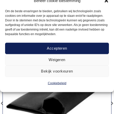
Gerelateerde
Beheer cookie toestemming
Om de beste ervaringen te bieden, gebruiken wij technologieën zoals
producten
cookies om informatie over je apparaat op te slaan en/of te raadplegen.
Door in te stemmen met deze technologieën kunnen wij gegevens zoals
surfgedrag of unieke ID's op deze site verwerken. Als je geen toestemming
geeft of uw toestemming intrekt, kan dit een nadelige invloed hebben op
bepaalde functies en mogelijkheden.
Accepteren
Weigeren
Bekijk voorkeuren
Cookiebeleid