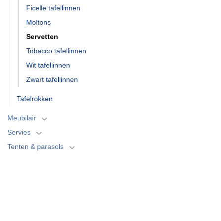
Ficelle tafellinnen
Moltons
Servetten
Tobacco tafellinnen
Wit tafellinnen
Zwart tafellinnen
Tafelrokken
Meubilair
Servies
Tenten & parasols