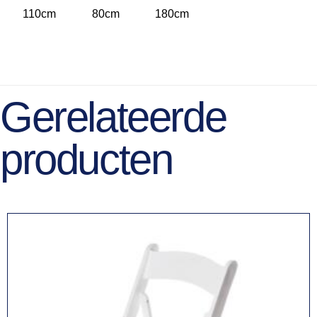
110cm
80cm
180cm
Gerelateerde
producten