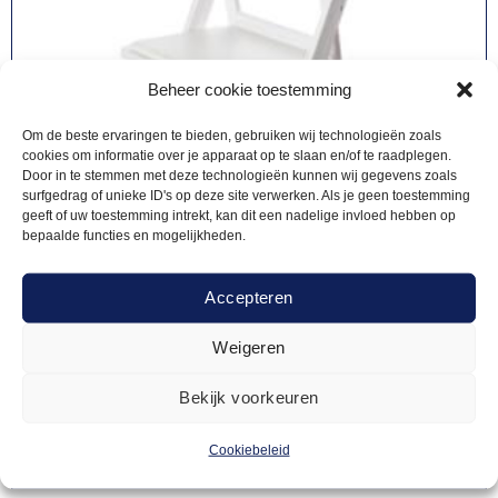
Beheer cookie toestemming
Om de beste ervaringen te bieden, gebruiken wij technologieën zoals
cookies om informatie over je apparaat op te slaan en/of te raadplegen.
Door in te stemmen met deze technologieën kunnen wij gegevens zoals
surfgedrag of unieke ID's op deze site verwerken. Als je geen toestemming
geeft of uw toestemming intrekt, kan dit een nadelige invloed hebben op
bepaalde functies en mogelijkheden.
Accepteren
Weigeren
KLAPSTOELEN
2,95
Weddingchair wit
Bekijk voorkeuren
Cookiebeleid
Offerte aanvragen