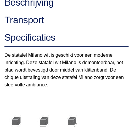
Beschrijving
Transport
Specificaties
De statafel Milano wit is geschikt voor een moderne
inrichting. Deze statafel wit Milano is demonteerbaar, het
blad wordt bevestigd door middel van klittenband. De
chique uitstraling van deze statafel Milano zorgt voor een
sfeervolle ambiance.