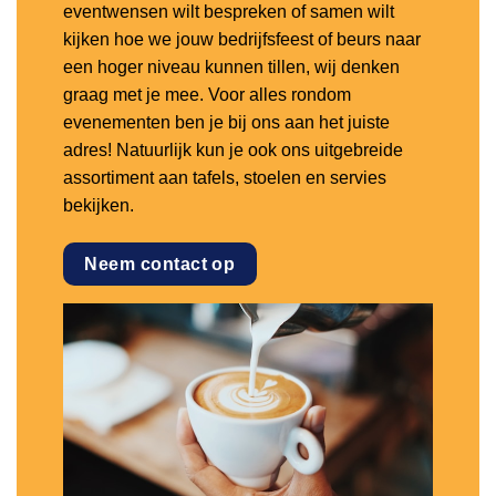
eventwensen wilt bespreken of samen wilt
kijken hoe we jouw bedrijfsfeest of beurs naar
een hoger niveau kunnen tillen, wij denken
graag met je mee. Voor alles rondom
evenementen ben je bij ons aan het juiste
adres! Natuurlijk kun je ook ons uitgebreide
assortiment aan tafels, stoelen en servies
bekijken.
Neem contact op