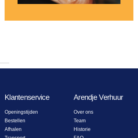
Klantenservice
Arendje Verhuur
Openingstijden
Over ons
Bestellen
Team
Afhalen
Historie
Transport
FAQ