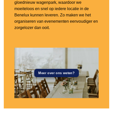
gloednieuw wagenpark, waardoor we
moeiteloos en snel op iedere locatie in de
Benelux kunnen leveren. Zo maken we het
organiseren van evenementen eenvoudiger en
zorgelozer dan ooit.
Meer over ons weten?