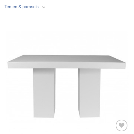
Tenten & parasols