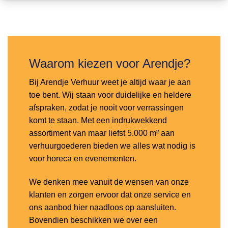
Toevoegen
aan
verlanglijst
Waarom kiezen voor Arendje?
Bij Arendje Verhuur weet je altijd waar je aan
toe bent. Wij staan voor duidelijke en heldere
afspraken, zodat je nooit voor verrassingen
komt te staan. Met een indrukwekkend
assortiment van maar liefst 5.000 m² aan
verhuurgoederen bieden we alles wat nodig is
voor horeca en evenementen.
We denken mee vanuit de wensen van onze
klanten en zorgen ervoor dat onze service en
ons aanbod hier naadloos op aansluiten.
Bovendien beschikken we over een