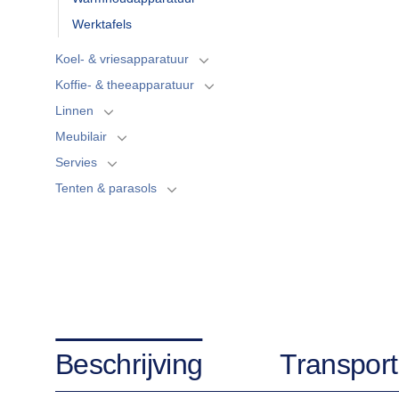
Werktafels
Koel- & vriesapparatuur
Koffie- & theeapparatuur
Linnen
Meubilair
Servies
Tenten & parasols
Beschrijving
Transport