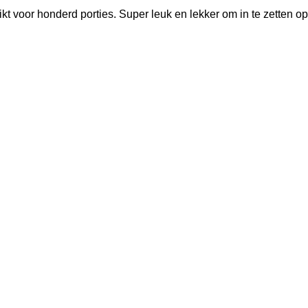
 voor honderd porties. Super leuk en lekker om in te zetten op