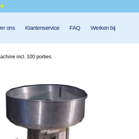
er ons
Klantenservice
FAQ
Werken bij
chine incl. 100 porties