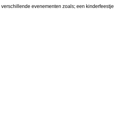
 verschillende evenementen zoals; een kinderfeestje