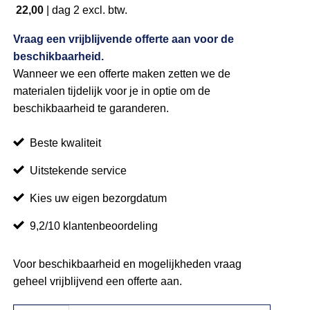
22,00
|
dag 2
excl. btw.
Vraag een vrijblijvende offerte aan voor de
beschikbaarheid.
Wanneer we een offerte maken zetten we de
materialen tijdelijk voor je in optie om de
beschikbaarheid te garanderen.
Beste kwaliteit
Uitstekende service
Kies uw eigen bezorgdatum
9,2/10 klantenbeoordeling
Voor beschikbaarheid en mogelijkheden vraag
geheel vrijblijvend een offerte aan.