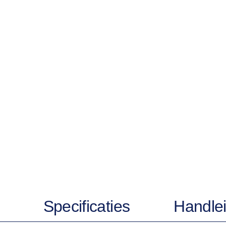
Specificaties
Handlei