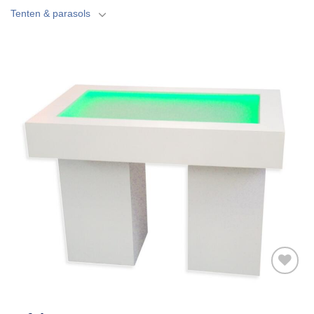
Tenten & parasols
Toevoegen