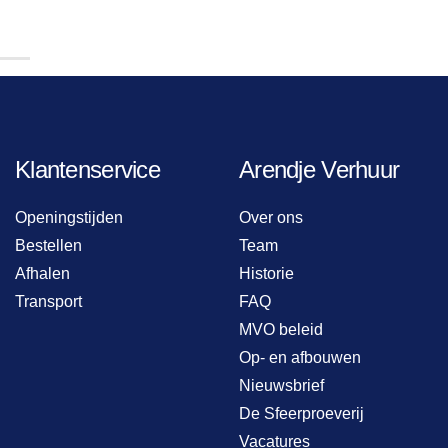
Klantenservice
Arendje Verhuur
Openingstijden
Over ons
Bestellen
Team
Afhalen
Historie
Transport
FAQ
MVO beleid
Op- en afbouwen
Nieuwsbrief
De Sfeerproeverij
Vacatures