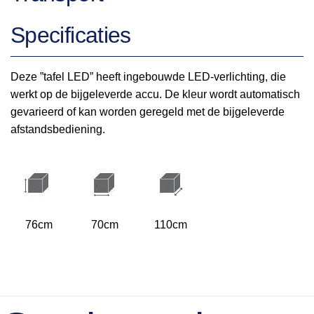
Specificaties
Deze ”tafel LED” heeft ingebouwde LED-verlichting, die
werkt op de bijgeleverde accu. De kleur wordt automatisch
gevarieerd of kan worden geregeld met de bijgeleverde
afstandsbediening.
76cm
70cm
110cm