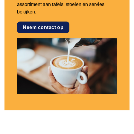
assortiment aan tafels, stoelen en servies
bekijken.
Neem contact op