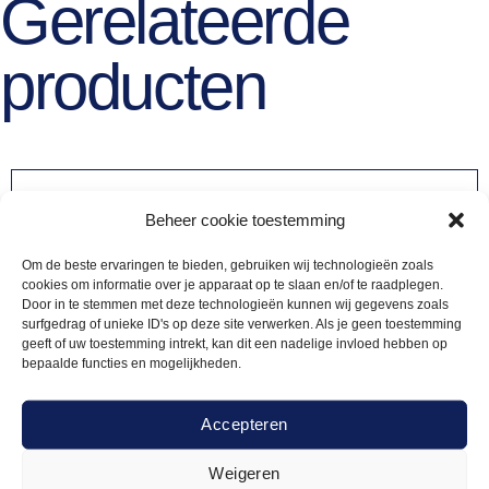
Gerelateerde
producten
Beheer cookie toestemming
Om de beste ervaringen te bieden, gebruiken wij technologieën zoals
cookies om informatie over je apparaat op te slaan en/of te raadplegen.
Door in te stemmen met deze technologieën kunnen wij gegevens zoals
surfgedrag of unieke ID's op deze site verwerken. Als je geen toestemming
geeft of uw toestemming intrekt, kan dit een nadelige invloed hebben op
bepaalde functies en mogelijkheden.
Accepteren
Weigeren