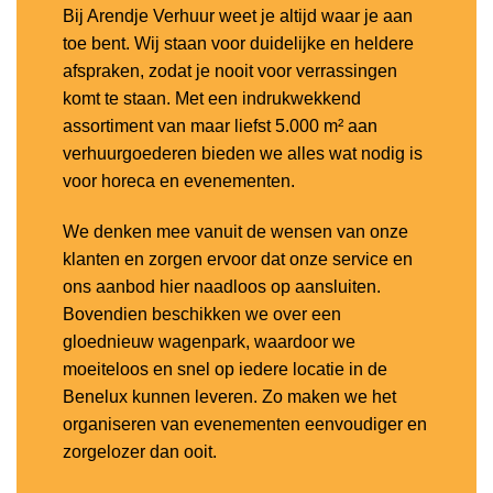
Bij Arendje Verhuur weet je altijd waar je aan
toe bent. Wij staan voor duidelijke en heldere
afspraken, zodat je nooit voor verrassingen
komt te staan. Met een indrukwekkend
assortiment van maar liefst 5.000 m² aan
verhuurgoederen bieden we alles wat nodig is
voor horeca en evenementen.
We denken mee vanuit de wensen van onze
klanten en zorgen ervoor dat onze service en
ons aanbod hier naadloos op aansluiten.
Bovendien beschikken we over een
gloednieuw wagenpark, waardoor we
moeiteloos en snel op iedere locatie in de
Benelux kunnen leveren. Zo maken we het
organiseren van evenementen eenvoudiger en
zorgelozer dan ooit.