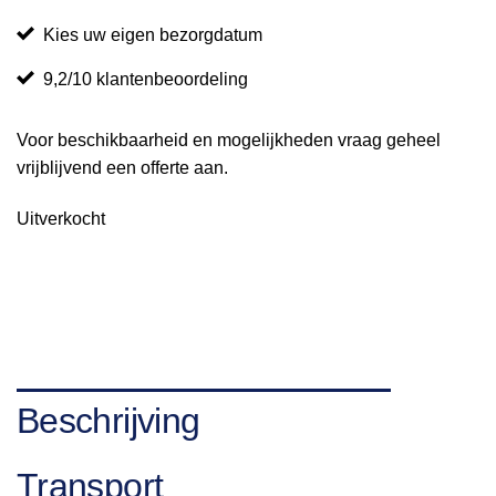
Kies uw eigen bezorgdatum
9,2/10 klantenbeoordeling
Voor beschikbaarheid en mogelijkheden vraag geheel
vrijblijvend een offerte aan.
Uitverkocht
Beschrijving
Transport