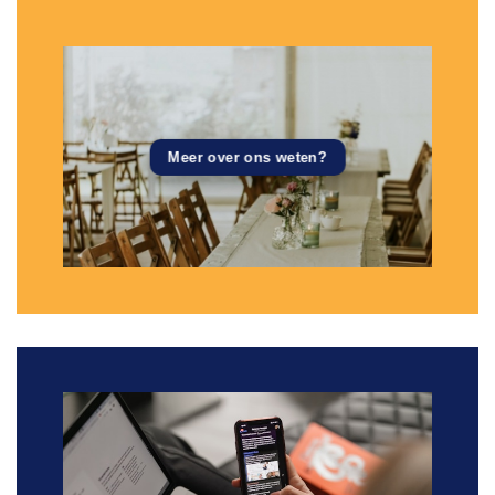
Meer over ons weten?